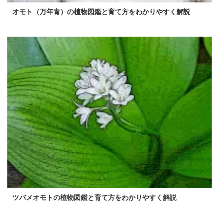
オモト（万年青）の植物図鑑と育て方をわかりやすく解説
ツバメオモトの植物図鑑と育て方をわかりやすく解説