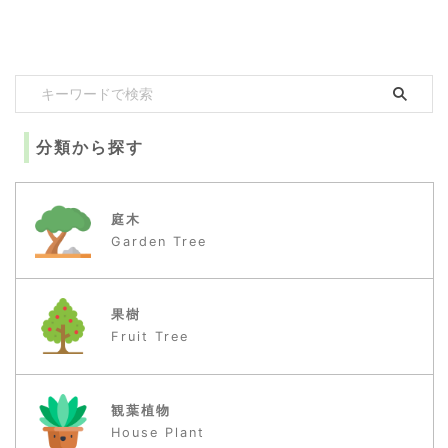
分類から探す
庭木
Garden Tree
果樹
Fruit Tree
観葉植物
House Plant