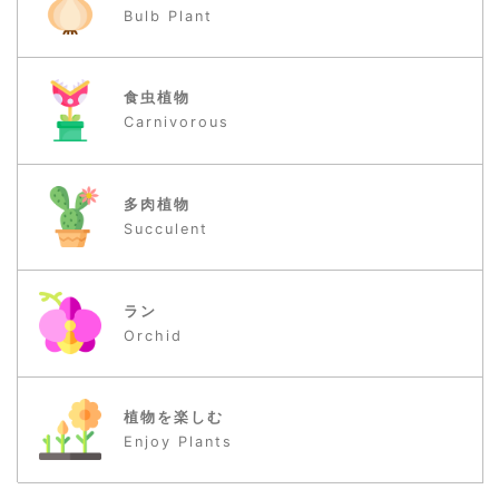
Bulb Plant
食虫植物
Carnivorous
多肉植物
Succulent
ラン
Orchid
植物を楽しむ
Enjoy Plants