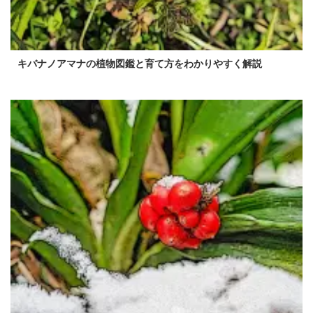
キバナノアマナの植物図鑑と育て方をわかりやすく解説