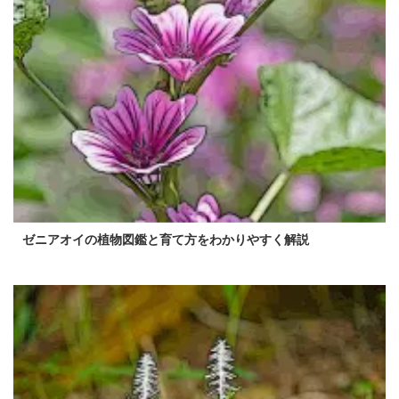
ゼニアオイの植物図鑑と育て方をわかりやすく解説