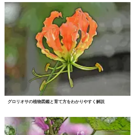
グロリオサの植物図鑑と育て方をわかりやすく解説