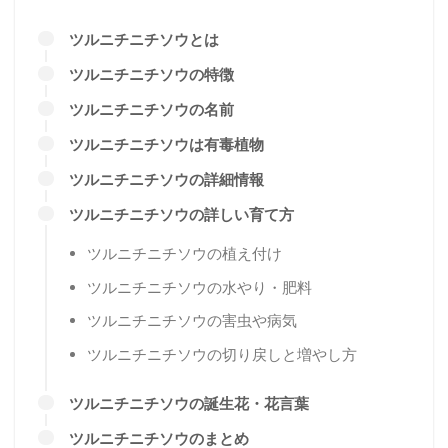
ツルニチニチソウとは
ツルニチニチソウの特徴
ツルニチニチソウの名前
ツルニチニチソウは有毒植物
ツルニチニチソウの詳細情報
ツルニチニチソウの詳しい育て方
ツルニチニチソウの植え付け
ツルニチニチソウの水やり・肥料
ツルニチニチソウの害虫や病気
ツルニチニチソウの切り戻しと増やし方
ツルニチニチソウの誕生花・花言葉
ツルニチニチソウのまとめ