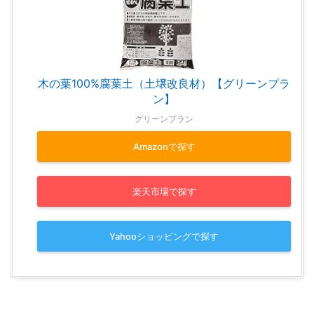
木の葉100%腐葉土（土壌改良材）【グリーンプラ
ン】
グリーンプラン
Amazonで探す
楽天市場で探す
Yahooショッピングで探す