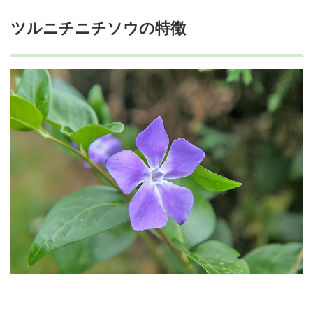
ツルニチニチソウの特徴