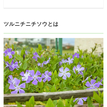
ツルニチニチソウとは