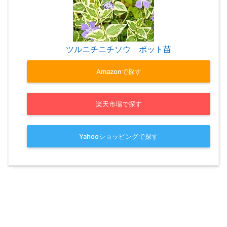
ツルニチニチソウ ポット苗
Amazonで探す
楽天市場で探す
Yahooショッピングで探す