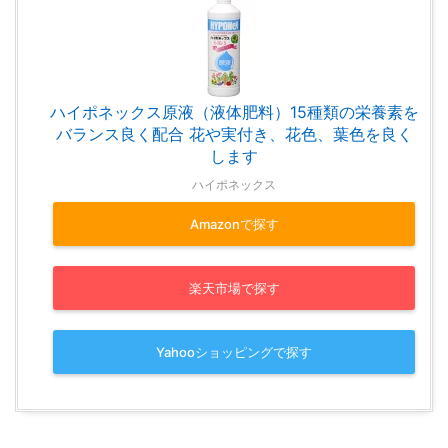
ハイポネックス原液（液体肥料）15種類の栄養素を
バランス良く配合 花や実付き、花色、葉色を良く
します
ハイポネックス
Amazonで探す
楽天市場で探す
Yahooショッピングで探す