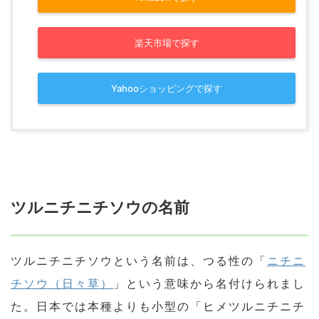
楽天市場で探す
Yahooショッピングで探す
ツルニチニチソウの名前
ツルニチニチソウという名前は、つる性の「
ニチニ
チソウ（日々草）
」という意味から名付けられまし
た。日本では本種よりも小型の「ヒメツルニチニチ