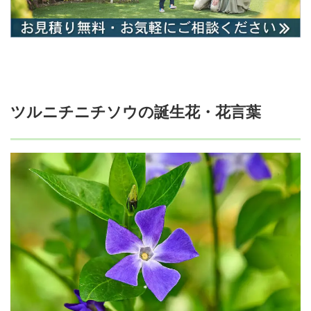
ツルニチニチソウの誕生花・花言葉