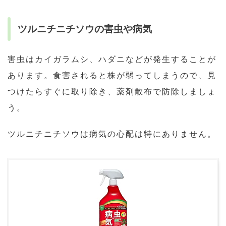
ツルニチニチソウの害虫や病気
害虫はカイガラムシ、ハダニなどが発生することが
あります。食害されると株が弱ってしまうので、見
つけたらすぐに取り除き、薬剤散布で防除しましょ
う。
ツルニチニチソウは病気の心配は特にありません。