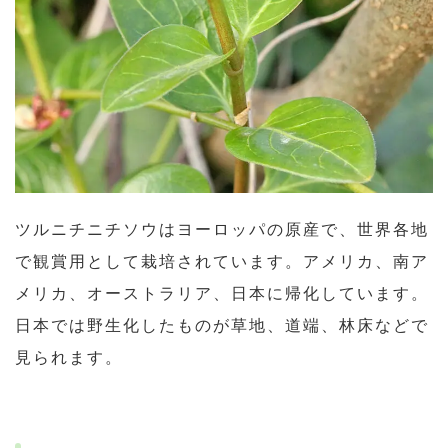
ツルニチニチソウはヨーロッパの原産で、世界各地
で観賞用として栽培されています。アメリカ、南ア
メリカ、オーストラリア、日本に帰化しています。
日本では野生化したものが草地、道端、林床などで
見られます。