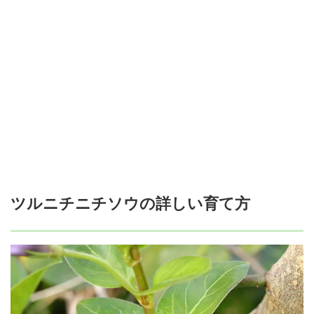
ツルニチニチソウの詳しい育て方