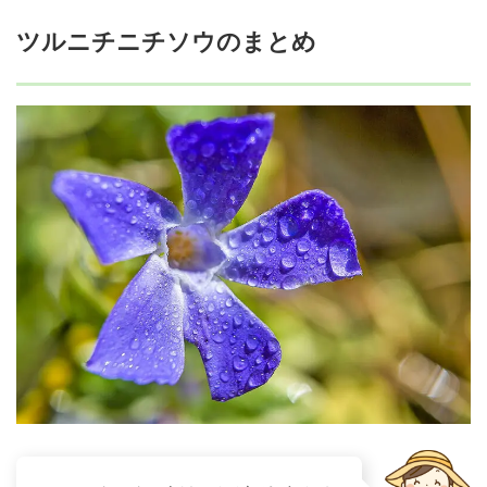
ツルニチニチソウのまとめ