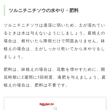
ツルニチニチソウの水やり・肥料
ツルニチニチソウは過湿に弱いため、土が濡れてい
るときは水は与えないようにしましょう。庭植えの
場合は、根付いたら降雨だけで問題ありません。鉢
植えの場合は、土がしっかり乾いてから水やりをし
ましょう。
肥料は、鉢植えの場合は、花数を増やすために、開
花時期に2週間に1回程度、液肥を与えましょう。庭
植えの場合は、肥料は不要です。