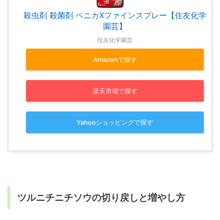
殺虫剤 殺菌剤 ベニカXファインスプレー【住友化学
園芸】
住友化学園芸
Amazonで探す
楽天市場で探す
Yahooショッピングで探す
ツルニチニチソウの切り戻しと増やし方