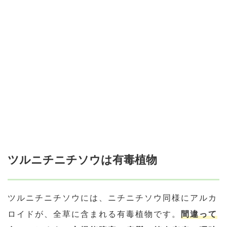
ツルニチニチソウは有毒植物
ツルニチニチソウには、ニチニチソウ同様にアルカ
ロイドが、全草に含まれる有毒植物です。
間違って