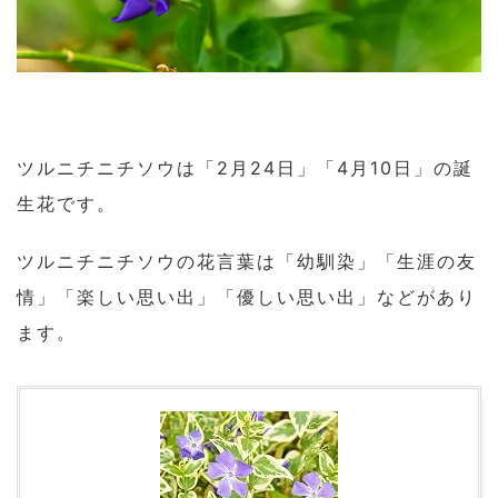
ツルニチニチソウは「2月24日」「4月10日」の誕
生花です。
ツルニチニチソウの花言葉は「幼馴染」「生涯の友
情」「楽しい思い出」「優しい思い出」などがあり
ます。