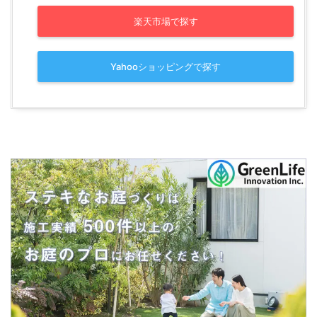
楽天市場で探す
Yahooショッピングで探す