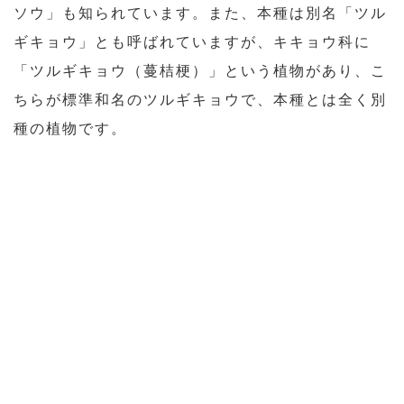
ソウ」も知られています。また、本種は別名「ツル
ギキョウ」とも呼ばれていますが、キキョウ科に
「ツルギキョウ（蔓桔梗）」という植物があり、こ
ちらが標準和名のツルギキョウで、本種とは全く別
種の植物です。