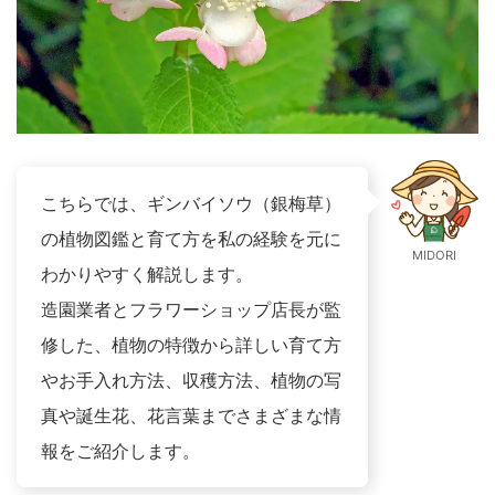
こちらでは、ギンバイソウ（銀梅草）
の植物図鑑と育て方を私の経験を元に
MIDORI
わかりやすく解説します。
造園業者とフラワーショップ店長が監
修した、植物の特徴から詳しい育て方
やお手入れ方法、収穫方法、植物の写
真や誕生花、花言葉までさまざまな情
報をご紹介します。