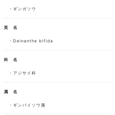
・ギンガソウ
英 名
・Deinanthe bifida
科 名
・アジサイ科
属 名
・ギンバイソウ属