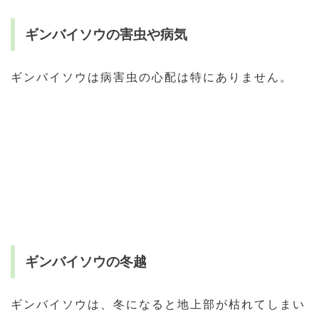
ギンバイソウの害虫や病気
ギンバイソウは病害虫の心配は特にありません。
ギンバイソウの冬越
ギンバイソウは、冬になると地上部が枯れてしまい