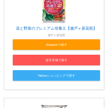
花と野菜のプレミアム培養土【瀬戸ヶ原花苑】
瀬戸ヶ原花苑
Amazonで探す
楽天市場で探す
Yahooショッピングで探す