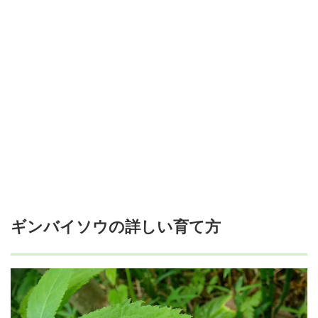
ギンバイソウの詳しい育て方