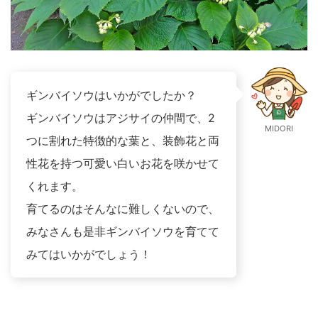
ギンバイソウはいかがでしたか？
ギンバイソウはアジサイの仲間で、2
MIDORI
つに割れた特徴的な葉と、装飾花と両
性花を持つ可愛い白いお花を咲かせて
くれます。
育てるのはそんなに難しくないので、
みなさんも是非ギンバイソウを育てて
みてはいかがでしょう！