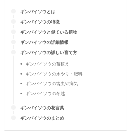
ギンバイソウとは
ギンバイソウの特徴
ギンバイソウと似ている植物
ギンバイソウの詳細情報
ギンバイソウの詳しい育て方
ギンバイソウの苗植え
ギンバイソウの水やり・肥料
ギンバイソウの害虫や病気
ギンバイソウの冬越
ギンバイソウの花言葉
ギンバイソウのまとめ