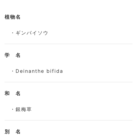
植物名
・ギンバイソウ
学 名
・Deinanthe bifida
和 名
・銀梅草
別 名