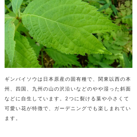
ギンバイソウは日本原産の固有種で、関東以西の本
州、四国、九州の山の沢沿いなどのやや湿った斜面
などに自生しています。2つに裂ける葉や小さくて
可愛い花が特徴で、ガーデニングでも楽しまれてい
ます。