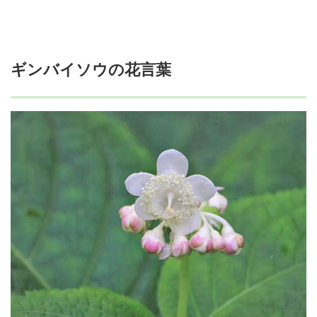
ギンバイソウの花言葉