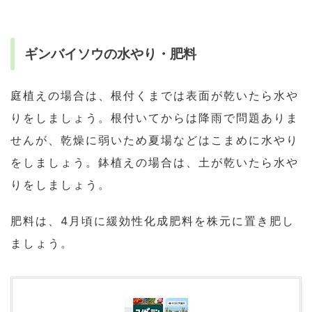
ギンバイソウの水やり・肥料
庭植えの場合は、根付くまでは表面が乾いたら水や
りをしましょう。根付いてからは降雨で問題ありま
せんが、乾燥に弱いため夏場などはこまめに水やり
をしましょう。鉢植えの場合は、土が乾いたら水や
りをしましょう。
肥料は、4月頃に緩効性化成肥料を株元に置き肥し
ましょう。