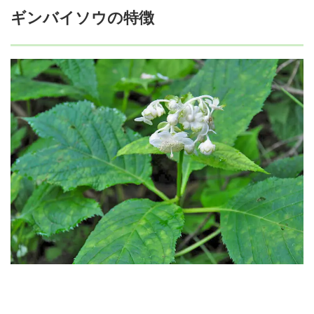
ギンバイソウの特徴