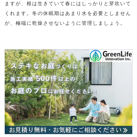
ますが、根は生きていて春にはしっかりと芽吹いて
くれます。冬の休眠期はあまり水を必要としません
が、極端に乾燥させないように管理しましょう。