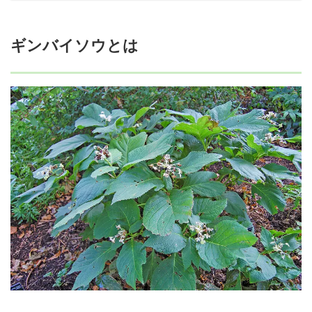
ギンバイソウとは