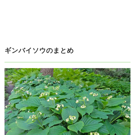
ギンバイソウのまとめ