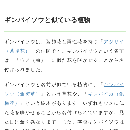
ギンバイソウと似ている植物
ギンバイソウは、装飾花と両性花を持つ「
アジサイ
（紫陽花）
」の仲間です。ギンバイソウという名前
は、「ウメ（梅）」に似た花を咲かせることから名
付けられました。
ギンバイソウと名前が似ている植物に、「
キンバイ
ソウ（金梅草）
」という草花や、「
ギンバイカ（銀
梅花）
」という樹木があります。いずれもウメに似
た花を咲かせることから名付けられていますが、見
た目は全く異なります。また、本種ギンバイソウは