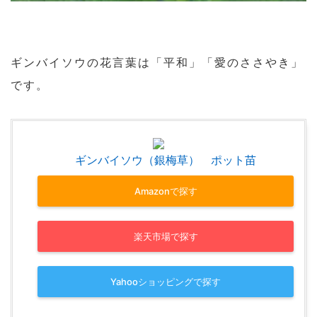
ギンバイソウの花言葉は「平和」「愛のささやき」
です。
ギンバイソウ（銀梅草） ポット苗
Amazonで探す
楽天市場で探す
Yahooショッピングで探す