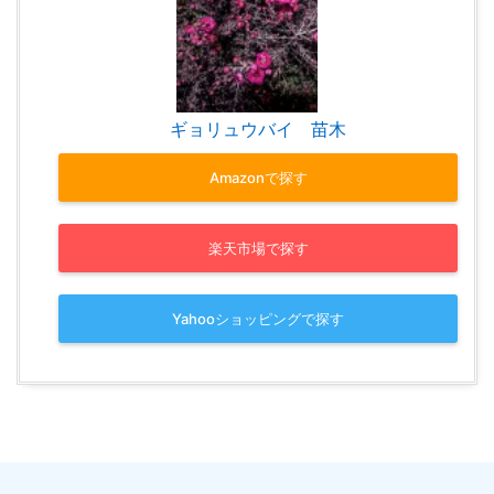
ギョリュウバイ 苗木
Amazonで探す
楽天市場で探す
Yahooショッピングで探す