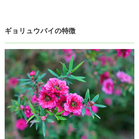
ギョリュウバイの特徴