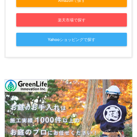
Amazonで探す
楽天市場で探す
Yahooショッピングで探す