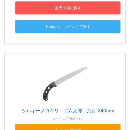
楽天市場で探す
Yahooショッピングで探す
シルキーノコギリ ゴム太郎 荒目 240mm
ユーエム工業(Silky)