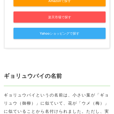
Amazonで探す
楽天市場で探す
Yahooショッピングで探す
ギョリュウバイの名前
ギョリュウバイというの名前は、小さい葉が「ギョ
リュウ（御柳）」に似ていて、花が「ウメ（梅）」
に似ていることから名付けられました。ただし、実