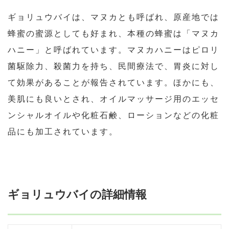
ギョリュウバイは、マヌカとも呼ばれ、原産地では
蜂蜜の蜜源としても好まれ、本種の蜂蜜は「マヌカ
ハニー」と呼ばれています。マヌカハニーはピロリ
菌駆除力、殺菌力を持ち、民間療法で、胃炎に対し
て効果があることが報告されています。ほかにも、
美肌にも良いとされ、オイルマッサージ用のエッセ
ンシャルオイルや化粧石鹸、ローションなどの化粧
品にも加工されています。
ギョリュウバイの詳細情報