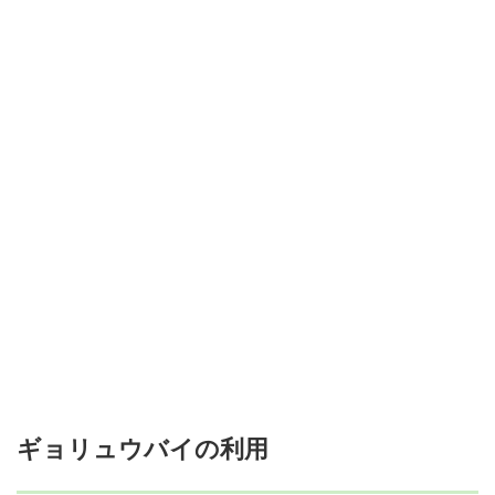
ギョリュウバイの利用