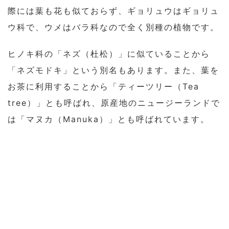
際には葉も花も似ておらず、ギョリュウはギョリュ
ウ科で、ウメはバラ科なので全く別種の植物です。
ヒノキ科の「ネズ（杜松）」に似ていることから
「ネズモドキ」という別名もあります。また、葉を
お茶に利用することから「ティーツリー（Tea
tree）」とも呼ばれ、原産地のニュージーランドで
は「マヌカ（Manuka）」とも呼ばれています。