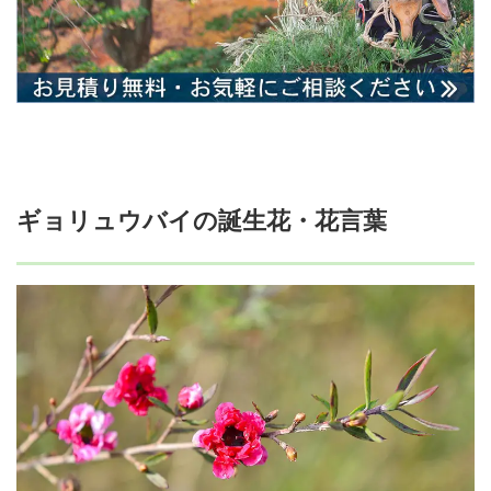
ギョリュウバイの誕生花・花言葉