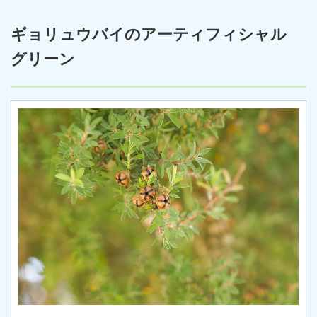
ギョリュウバイのアーティフィシャル
グリーン