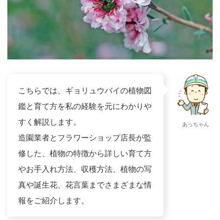
こちらでは、ギョリュウバイの植物図
鑑と育て方を私の経験を元にわかりや
すく解説します。
あっちゃん
造園業者とフラワーショップ店長が監
修した、植物の特徴から詳しい育て方
やお手入れ方法、収穫方法、植物の写
真や誕生花、花言葉までさまざまな情
報をご紹介します。