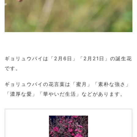
ギョリュウバイは「2月6日」「2月21日」の誕生花
です。
ギョリュウバイの花言葉は「蜜月」「素朴な強さ」
「濃厚な愛」「華やいだ生活」などがあります。