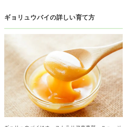
ギョリュウバイの詳しい育て方