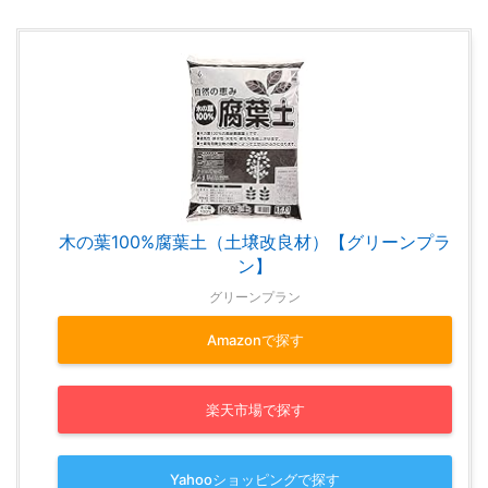
木の葉100%腐葉土（土壌改良材）【グリーンプラ
ン】
グリーンプラン
Amazonで探す
楽天市場で探す
Yahooショッピングで探す