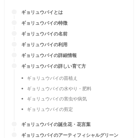
ギョリュウバイとは
ギョリュウバイの特徴
ギョリュウバイの名前
ギョリュウバイの利用
ギョリュウバイの詳細情報
ギョリュウバイの詳しい育て方
ギョリュウバイの苗植え
ギョリュウバイの水やり・肥料
ギョリュウバイの害虫や病気
ギョリュウバイの剪定
ギョリュウバイの誕生花・花言葉
ギョリュウバイのアーティフィシャルグリーン