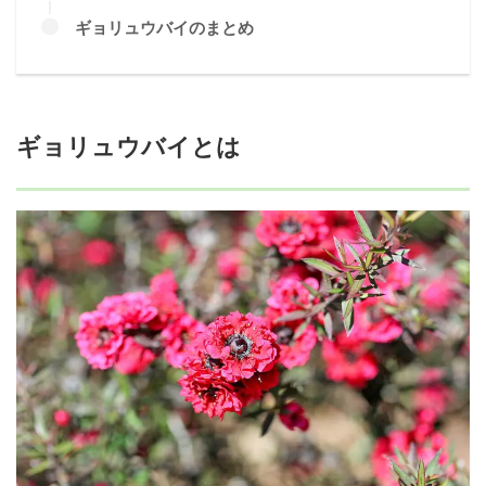
ギョリュウバイのまとめ
ギョリュウバイとは