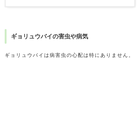
ギョリュウバイの害虫や病気
ギョリュウバイは病害虫の心配は特にありません。