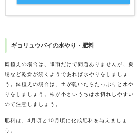
ギョリュウバイの水やり・肥料
庭植えの場合は、降雨だけで問題ありませんが、夏
場など乾燥が続くようであれば水やりをしましょ
う。鉢植えの場合は、土が乾いたらたっぷりと水や
りをしましょう。株が小さいうちは水切れしやすい
ので注意しましょう。
肥料は、4月頃と10月頃に化成肥料を与えましょ
う。