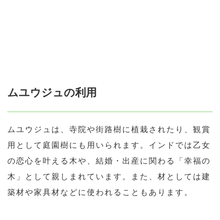
ムユウジュの利用
ムユウジュは、寺院や街路樹に植栽されたり、観賞
用として庭園樹にも用いられます。インドでは乙女
の恋心を叶える木や、結婚・出産に関わる「幸福の
木」として親しまれています。また、材としては建
築材や家具材などに使われることもあります。