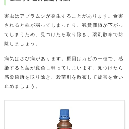
害虫はアブラムシが発生することがあります。食害
されると株が弱ってしまったり、観賞価値が下がっ
てしまうため、見つけたら取り除き、薬剤散布で防
除しましょう。
病気はさび病があります。原因はカビの一種で、感
染すると葉が変色し弱ってしまいます。見つけたら
感染箇所を取り除き、殺菌剤を散布して被害を食い
止めましょう。