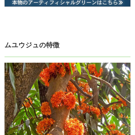
ムユウジュの特徴