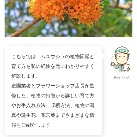
こちらでは、ムユウジュの植物図鑑と
育て方を私の経験を元にわかりやすく
解説します。
あっちゃん
造園業者とフラワーショップ店長が監
修した、植物の特徴から詳しい育て方
やお手入れ方法、収穫方法、植物の写
真や誕生花、花言葉までさまざまな情
報をご紹介します。