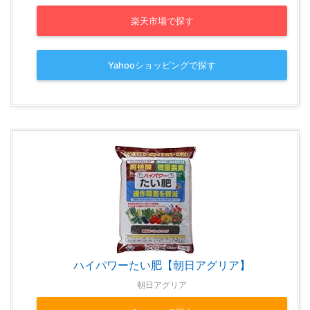
楽天市場で探す
Yahooショッピングで探す
ハイパワーたい肥【朝日アグリア】
朝日アグリア