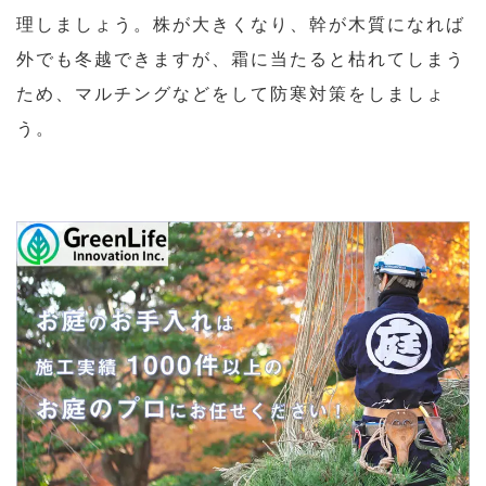
理しましょう。株が大きくなり、幹が木質になれば
外でも冬越できますが、霜に当たると枯れてしまう
ため、マルチングなどをして防寒対策をしましょ
う。