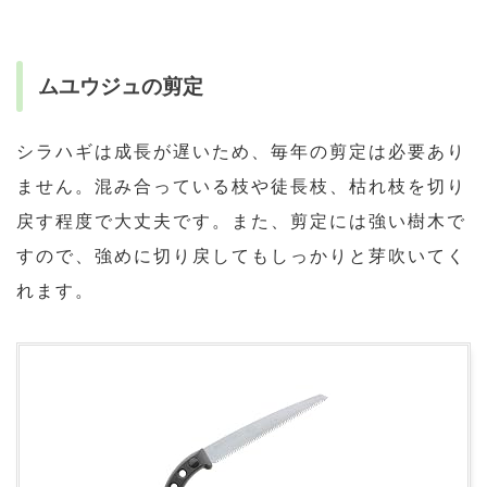
ムユウジュの剪定
シラハギは成長が遅いため、毎年の剪定は必要あり
ません。混み合っている枝や徒長枝、枯れ枝を切り
戻す程度で大丈夫です。また、剪定には強い樹木で
すので、強めに切り戻してもしっかりと芽吹いてく
れます。