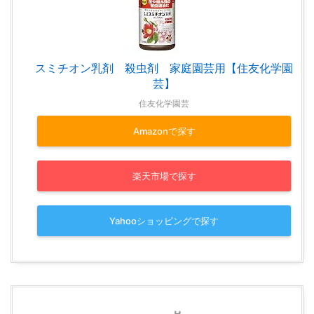
スミチオン乳剤 殺虫剤 家庭園芸用【住友化学園
芸】
住友化学園芸
Amazonで探す
楽天市場で探す
Yahooショッピングで探す