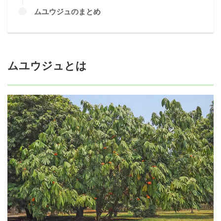
ムユウジュのまとめ
ムユウジュとは