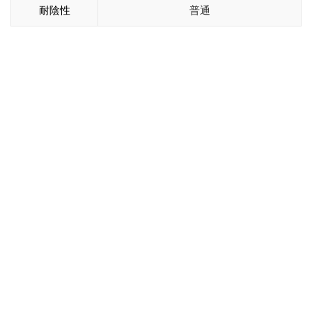
耐陰性
普通