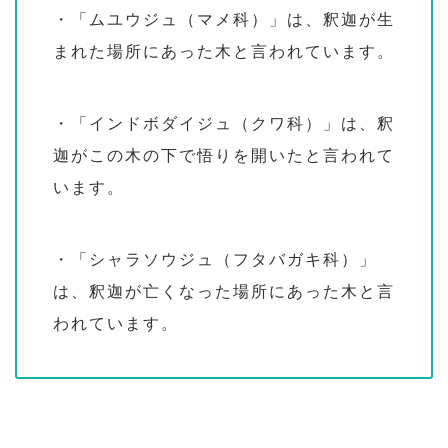
・「ムユウジュ（マメ科）」は、釈迦が生
まれた場所にあった木と言われています。
・「インドボダイジュ（クワ科）」は、釈
迦がこの木の下で悟りを開いたと言われて
います。
・「シャラソウジュ（フタバガキ科）」
は、釈迦が亡くなった場所にあった木と言
われています。