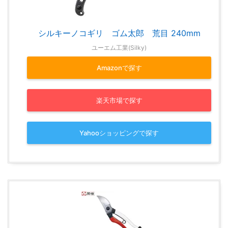
シルキーノコギリ ゴム太郎 荒目 240mm
ユーエム工業(Silky)
Amazonで探す
楽天市場で探す
Yahooショッピングで探す