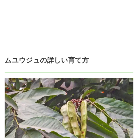
ムユウジュの詳しい育て方