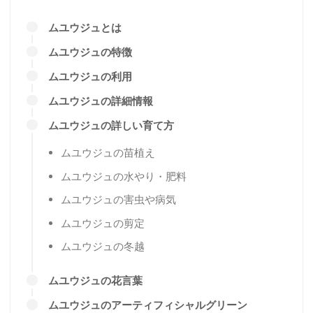
ムユウジュとは
ムユウジュの特徴
ムユウジュの利用
ムユウジュの詳細情報
ムユウジュの詳しい育て方
ムユウジュの苗植え
ムユウジュの水やり・肥料
ムユウジュの害虫や病気
ムユウジュの剪定
ムユウジュの冬越
ムユウジュの花言葉
ムユウジュのアーティフィシャルグリーン