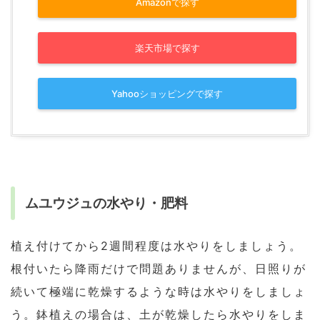
Amazonで探す
楽天市場で探す
Yahooショッピングで探す
ムユウジュの水やり・肥料
植え付けてから2週間程度は水やりをしましょう。
根付いたら降雨だけで問題ありませんが、日照りが
続いて極端に乾燥するような時は水やりをしましょ
う。鉢植えの場合は、土が乾燥したら水やりをしま