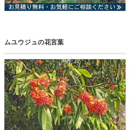
ムユウジュの花言葉