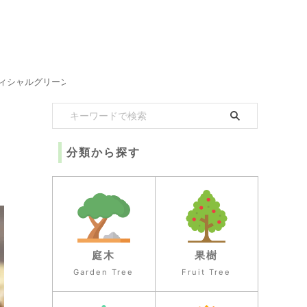
ィシャルグリーン
分類から探す
庭木
果樹
Garden Tree
Fruit Tree