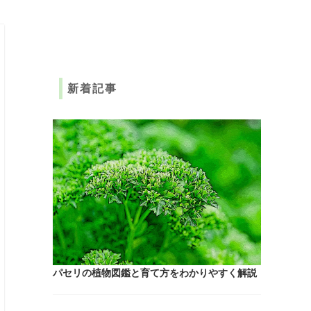
新着記事
パセリの植物図鑑と育て方をわかりやすく解説