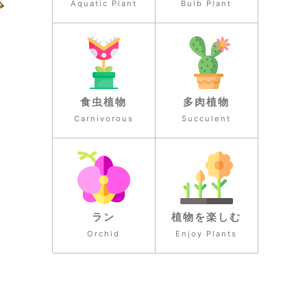
Aquatic Plant
Bulb Plant
食虫植物
多肉植物
Carnivorous
Succulent
ラン
植物を楽しむ
Orchid
Enjoy Plants