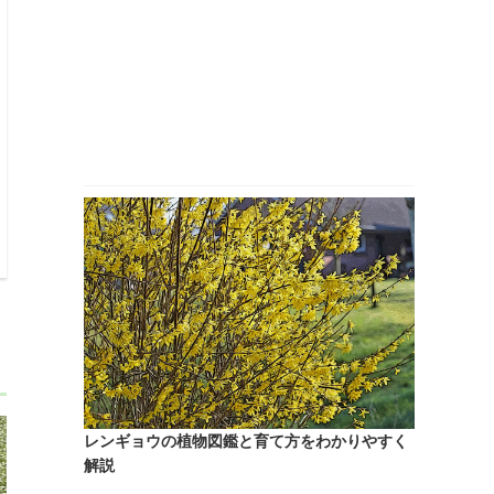
レンギョウの植物図鑑と育て方をわかりやすく
解説