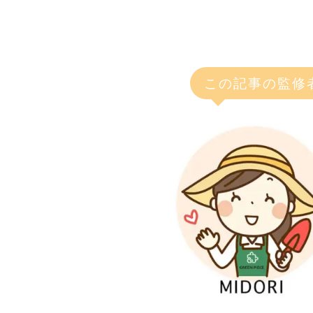
この記事の監修