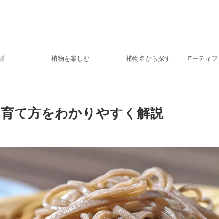
鑑
植物を楽しむ
植物名から探す
アーティフ
と育て方をわかりやすく解説