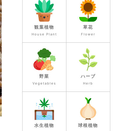
観葉植物
草花
House Plant
Flower
野菜
ハーブ
Vegetables
Herb
水生植物
球根植物