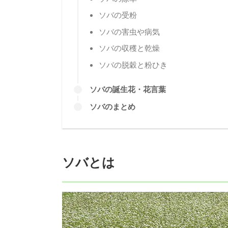
ソバの受粉
ソバの害虫や病気
ソバの収穫と乾燥
ソバの脱穀と粉ひき
ソバの誕生花・花言葉
ソバのまとめ
ソバとは