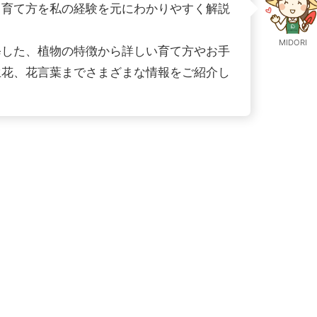
と育て方を私の経験を元にわかりやすく解説
MIDORI
修した、植物の特徴から詳しい育て方やお手
生花、花言葉までさまざまな情報をご紹介し