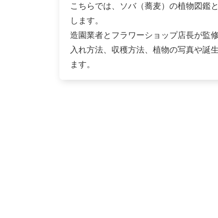
こちらでは、ソバ（蕎麦）の植物図鑑
します。
造園業者とフラワーショップ店長が監
入れ方法、収穫方法、植物の写真や誕
ます。