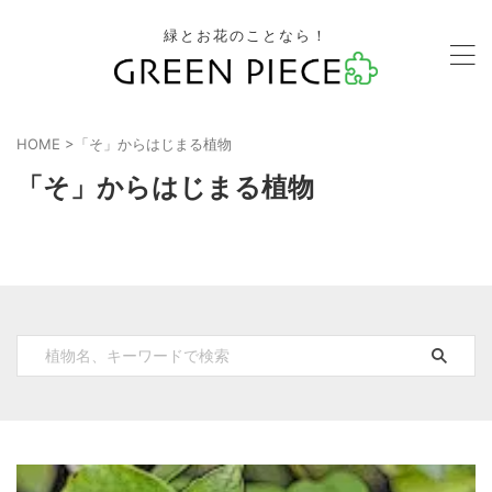
緑とお花のことなら！
HOME
>
「そ」からはじまる植物
「そ」からはじまる植物