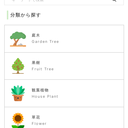
分類から探す
庭木
Garden Tree
果樹
Fruit Tree
観葉植物
House Plant
草花
Flower