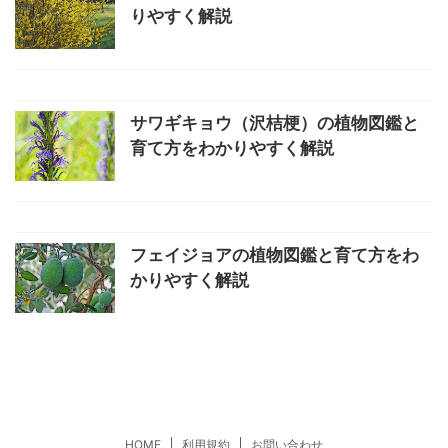
りやすく解説
サワギキョウ（沢桔梗）の植物図鑑と
育て方をわかりやすく解説
フェイジョアの植物図鑑と育て方をわ
かりやすく解説
HOME
利用規約
お問い合わせ