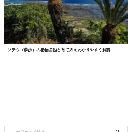
ソテツ（蘇鉄）の植物図鑑と育て方をわかりやすく解説