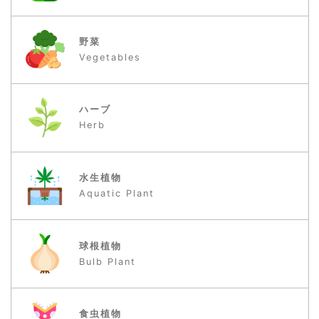
野菜
Vegetables
ハーブ
Herb
水生植物
Aquatic Plant
球根植物
Bulb Plant
食虫植物