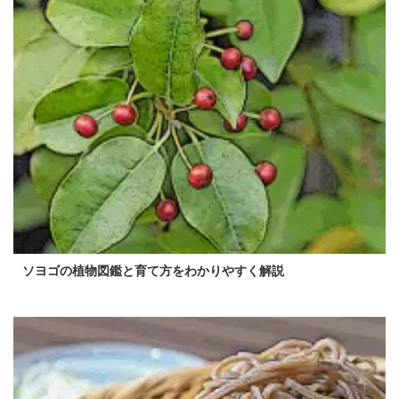
ソヨゴの植物図鑑と育て方をわかりやすく解説