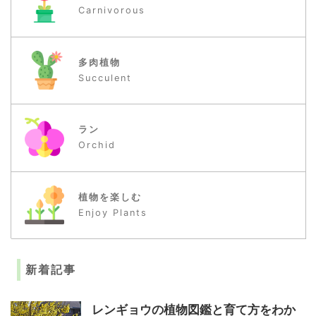
Carnivorous
多肉植物
Succulent
ラン
Orchid
植物を楽しむ
Enjoy Plants
新着記事
レンギョウの植物図鑑と育て方をわか