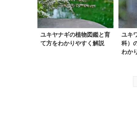
ユキヤナギの植物図鑑と育
ユキ
て方をわかりやすく解説
科）
わか