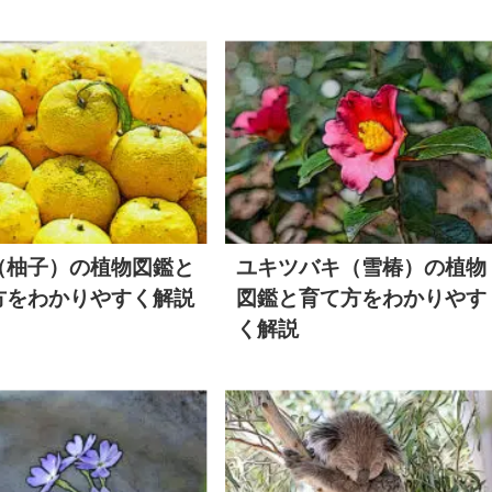
（柚子）の植物図鑑と
ユキツバキ（雪椿）の植物
方をわかりやすく解説
図鑑と育て方をわかりやす
く解説