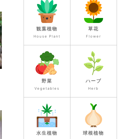
観葉植物
草花
House Plant
Flower
野菜
ハーブ
Vegetables
Herb
水生植物
球根植物