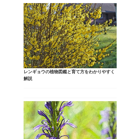
レンギョウの植物図鑑と育て方をわかりやすく
解説