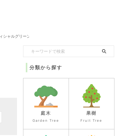
ィシャルグリーン
分類から探す
庭木
果樹
Garden Tree
Fruit Tree