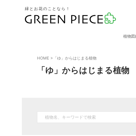
緑とお花のことなら！
植物図
HOME
>
「ゆ」からはじまる植物
「ゆ」からはじまる植物