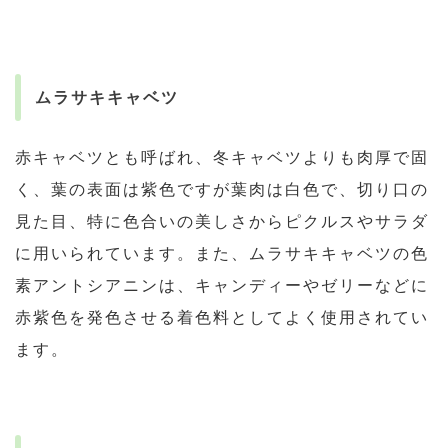
ムラサキキャベツ
赤キャベツとも呼ばれ、冬キャベツよりも肉厚で固
く、葉の表面は紫色ですが葉肉は白色で、切り口の
見た目、特に色合いの美しさからピクルスやサラダ
に用いられています。また、ムラサキキャベツの色
素アントシアニンは、キャンディーやゼリーなどに
赤紫色を発色させる着色料としてよく使用されてい
ます。