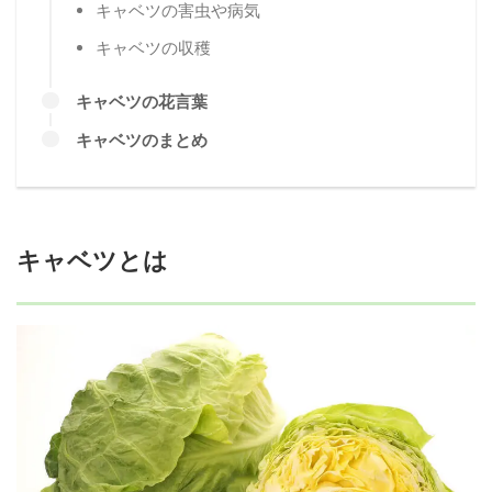
キャベツの害虫や病気
キャベツの収穫
キャベツの花言葉
キャベツのまとめ
キャベツとは