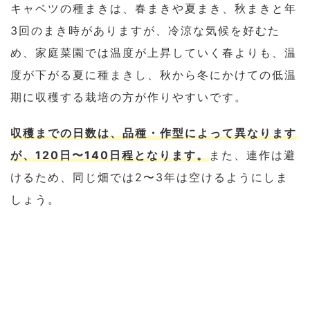
キャベツの種まきは、春まきや夏まき、秋まきと年
3回のまき時がありますが、冷涼な気候を好むた
め、家庭菜園では温度が上昇していく春よりも、温
度が下がる夏に種まきし、秋から冬にかけての低温
期に収穫する栽培の方が作りやすいです。
収穫までの日数は、品種・作型によって異なります
が、120日〜140日程となります。
また、連作は避
けるため、同じ畑では2〜3年は空けるようにしま
しょう。