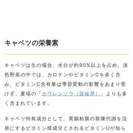
キャベツの栄養素
キャベツは生の場合、水分が約90%以上を占め、淡
色野菜の中では、カロテンやビタミンCを多く含
み、ビタミンC含有量は季節変動の影響をあまり受
けず、夏場の「
ホウレンソウ（菠薐草）
」よりも多
く含まれています。
キャベツ特有成分として、胃腸粘膜の新陳代謝を活
発にするビタミン様成分とされるビタミンUが知ら