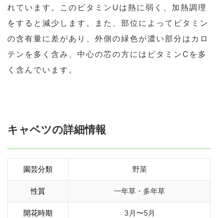
れています。このビタミンUは熱に弱く、加熱調理
をすると減少します。また、部位によってビタミン
の含有量に差があり、外側の緑色が濃い部分はカロ
テンを多く含み、中心の芯の方にはビタミンCを多
く含んでいます。
キャベツの詳細情報
園芸分類
野菜
性質
一年草・多年草
開花時期
3月〜5月