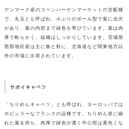
デンマーク産のコペンハーゲンマーケットの交配種
で、丸玉とも呼ばれ、小ぶりのボール型で葉に光沢
があり、葉の内部まで緑色を帯びています。葉は肉
厚で軟らかく、組織はしっかりしています。茨城県
西部地区産は主に春と秋に、北海道など関東地方以
外の市場に出荷されています。
サボイキャベツ
「ちりめんキャベツ」とも呼ばれ、ヨーロッパでは
ポピュラーなフランスの品種です。ちりめん状に縮
れた葉を持ち、肉厚で緑色が濃く中心部は黄色くな