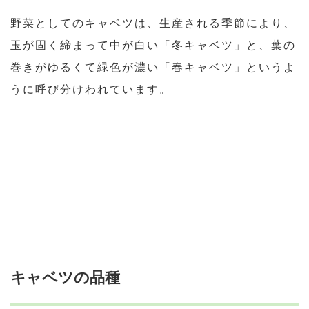
野菜としてのキャベツは、生産される季節により、
玉が固く締まって中が白い「冬キャベツ」と、葉の
巻きがゆるくて緑色が濃い「春キャベツ」というよ
うに呼び分けわれています。
キャベツの品種