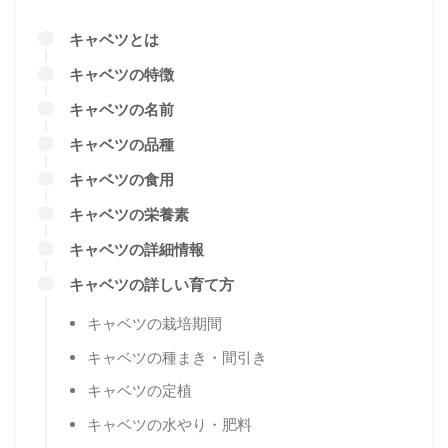
キャベツとは
キャベツの特徴
キャベツの名前
キャベツの品種
キャベツの食用
キャベツの栄養素
キャベツの詳細情報
キャベツの詳しい育て方
キャベツの栽培期間
キャベツの種まき・間引き
キャベツの定植
キャベツの水やり・肥料