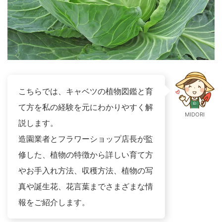
こちらでは、キャベツの植物図鑑と育
て方を私の経験を元にわかりやすく解
MIDORI
説します。
造園業者とフラワーショップ店長が監
修した、植物の特徴から詳しい育て方
やお手入れ方法、収穫方法、植物の写
真や誕生花、花言葉までさまざまな情
報をご紹介します。