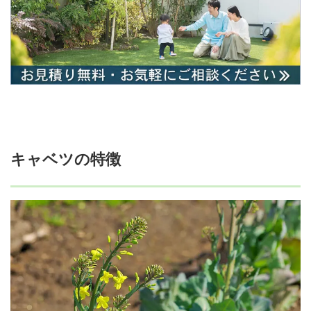
キャベツの特徴