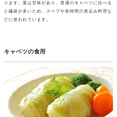
ります。葉は甘味があり、普通のキャベツに比べる
と繊維が多いため、スープや長時間の煮込み料理な
どに使われています。
キャベツの食用