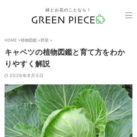
緑とお花のことなら！
HOME
>
植物図鑑
>
野菜
>
キャベツの植物図鑑と育て方をわか
りやすく解説
2026年8月5日