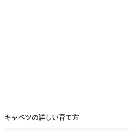
キャベツの詳しい育て方