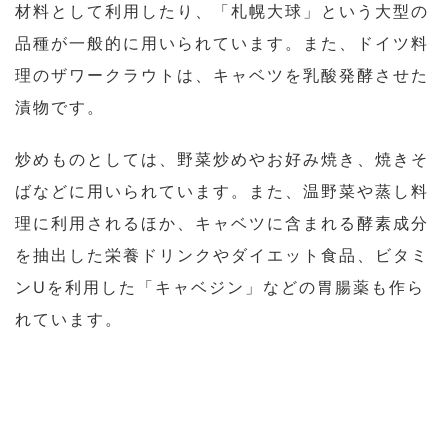
材料として利用したり、「札幌大球」という大型の
品種が一般的に用いられています。また、ドイツ料
理のザワークラウトは、キャベツを乳酸発酵させた
漬物です。
炒めものとしては、野菜炒めやお好み焼き、焼きそ
ばなどに用いられています。また、温野菜や蒸し料
理に利用されるほか、キャベツに含まれる酵素成分
を抽出した栄養ドリンクやダイエット食品、ビタミ
ンUを利用した「キャベジン」などの胃腸薬も作ら
れています。