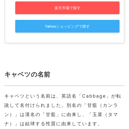
楽天市場で探す
Yahooショッピングで探す
キャベツの名前
キャベツという名前は、英語名「Cabbage」が転
訛して名付けられました。別名の「甘藍（カンラ
ン）」は漢名の「甘藍」に由来し、「玉菜（タマ
ナ）」は結球する性質に由来しています。