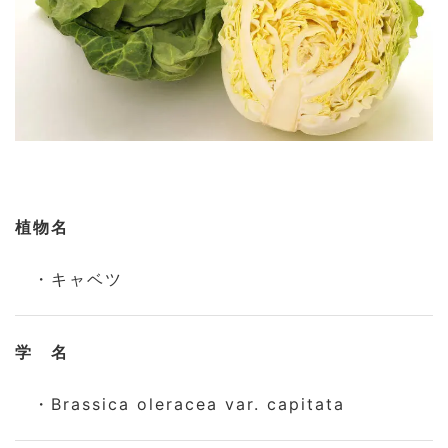
植物名
・キャベツ
学 名
・Brassica oleracea var. capitata