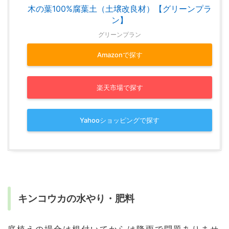
木の葉100%腐葉土（土壌改良材）【グリーンプラ
ン】
グリーンプラン
Amazonで探す
楽天市場で探す
Yahooショッピングで探す
キンコウカの水やり・肥料
庭植えの場合は根付いてからは降雨で問題ありませ