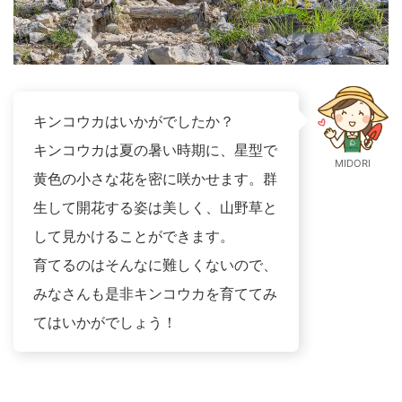
キンコウカはいかがでしたか？
キンコウカは夏の暑い時期に、星型で
MIDORI
黄色の小さな花を密に咲かせます。群
生して開花する姿は美しく、山野草と
して見かけることができます。
育てるのはそんなに難しくないので、
みなさんも是非キンコウカを育ててみ
てはいかがでしょう！