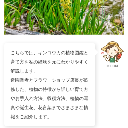
こちらでは、キンコウカの植物図鑑と
育て方を私の経験を元にわかりやすく
MIDORI
解説します。
造園業者とフラワーショップ店長が監
修した、植物の特徴から詳しい育て方
やお手入れ方法、収穫方法、植物の写
真や誕生花、花言葉までさまざまな情
報をご紹介します。