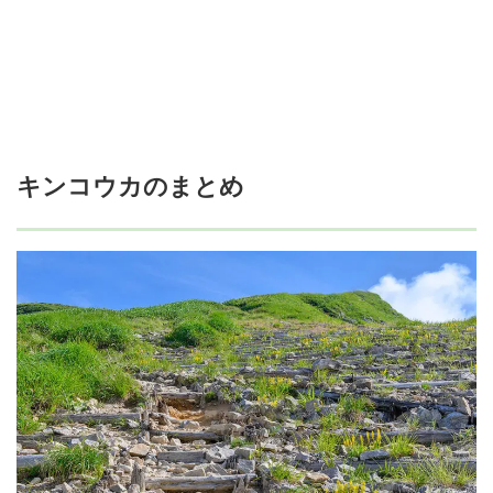
キンコウカのまとめ