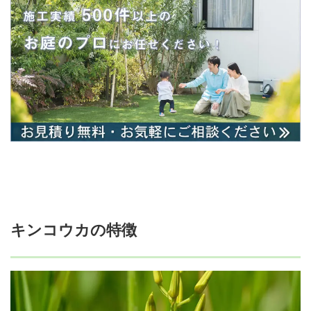
キンコウカの特徴