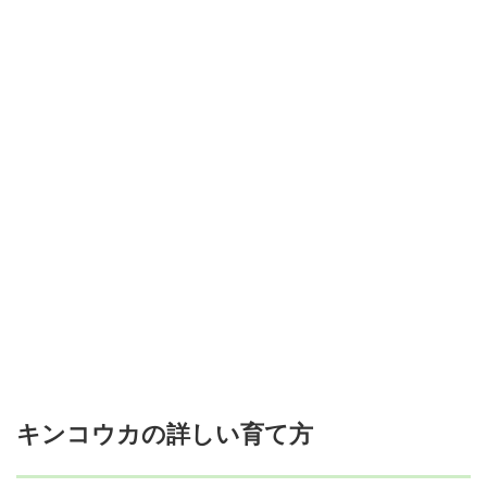
キンコウカの詳しい育て方