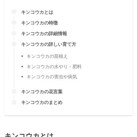
キンコウカとは
キンコウカの特徴
キンコウカの詳細情報
キンコウカの詳しい育て方
キンコウカの苗植え
キンコウカの水やり・肥料
キンコウカの害虫や病気
キンコウカの花言葉
キンコウカのまとめ
キンコウカとは