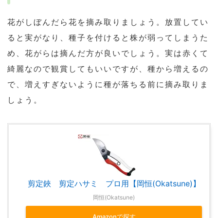
花がしぼんだら花を摘み取りましょう。放置してい
ると実がなり、種子を付けると株が弱ってしまうた
め、花がらは摘んだ方が良いでしょう。実は赤くて
綺麗なので観賞してもいいですが、種から増えるの
で、増えすぎないように種が落ちる前に摘み取りま
しょう。
剪定鋏 剪定ハサミ プロ用【岡恒(Okatsune)】
岡恒(Okatsune)
Amazonで探す