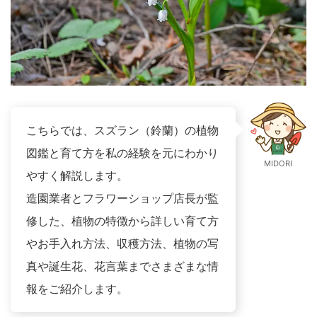
こちらでは、スズラン（鈴蘭）の植物
図鑑と育て方を私の経験を元にわかり
MIDORI
やすく解説します。
造園業者とフラワーショップ店長が監
修した、植物の特徴から詳しい育て方
やお手入れ方法、収穫方法、植物の写
真や誕生花、花言葉までさまざまな情
報をご紹介します。