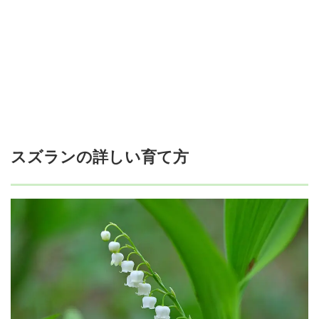
スズランの詳しい育て方