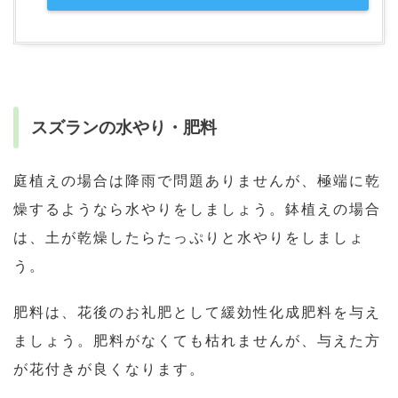
スズランの水やり・肥料
庭植えの場合は降雨で問題ありませんが、極端に乾
燥するようなら水やりをしましょう。鉢植えの場合
は、土が乾燥したらたっぷりと水やりをしましょ
う。
肥料は、花後のお礼肥として緩効性化成肥料を与え
ましょう。肥料がなくても枯れませんが、与えた方
が花付きが良くなります。