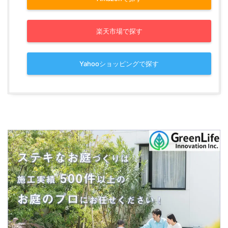
楽天市場で探す
Yahooショッピングで探す