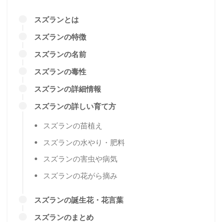
スズランとは
スズランの特徴
スズランの名前
スズランの毒性
スズランの詳細情報
スズランの詳しい育て方
スズランの苗植え
スズランの水やり・肥料
スズランの害虫や病気
スズランの花がら摘み
スズランの誕生花・花言葉
スズランのまとめ