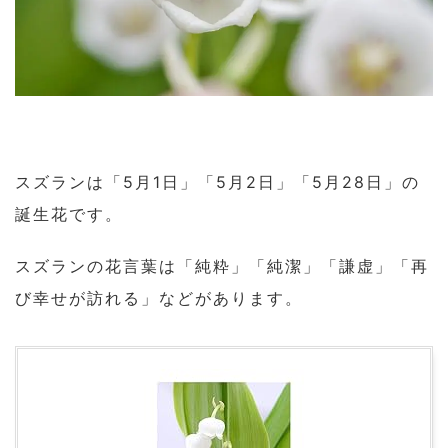
スズランは「5月1日」「5月2日」「5月28日」の
誕生花です。
スズランの花言葉は「純粋」「純潔」「謙虚」「再
び幸せが訪れる」などがあります。