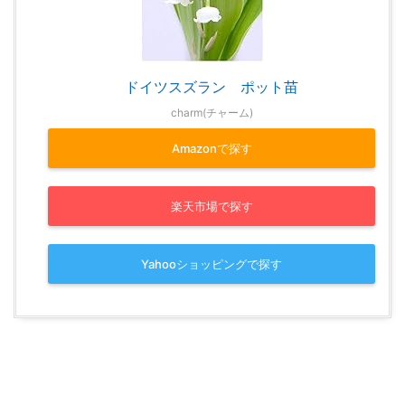
ドイツスズラン ポット苗
charm(チャーム)
Amazonで探す
楽天市場で探す
Yahooショッピングで探す