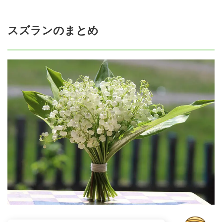
スズランのまとめ