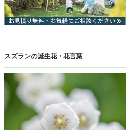
スズランの誕生花・花言葉