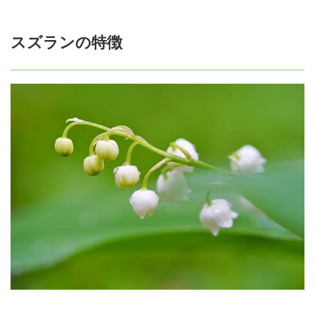
スズランの特徴