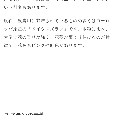
いう別名もあります。
現在、観賞用に栽培されているものの多くはヨーロ
ッパ原産の「ドイツスズラン」です。本種に比べ、
大型で花の香りが強く、花茎が葉より伸びるのが特
徴で、花色もピンクや紅色があります。