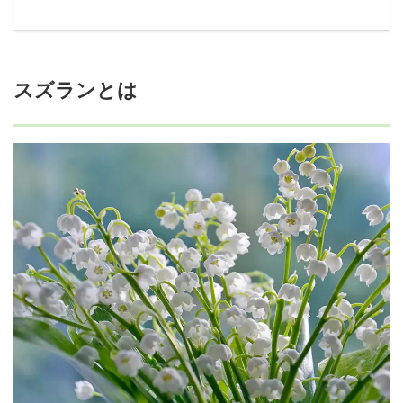
スズランとは