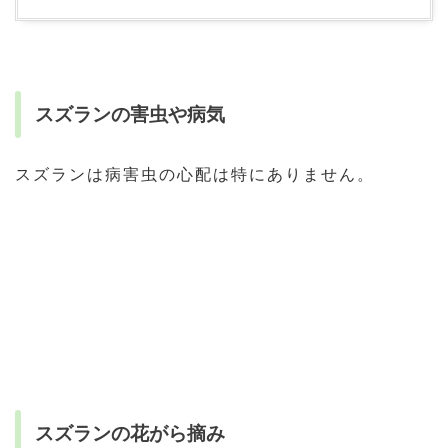
スズランの害虫や病気
スズランは病害虫の心配は特にありません。
スズランの花がら摘み