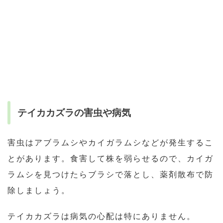
テイカカズラの害虫や病気
害虫はアブラムシやカイガラムシなどが発生するこ
とがあります。食害して株を弱らせるので、カイガ
ラムシを見つけたらブラシで落とし、薬剤散布で防
除しましょう。
テイカカズラは病気の心配は特にありません。