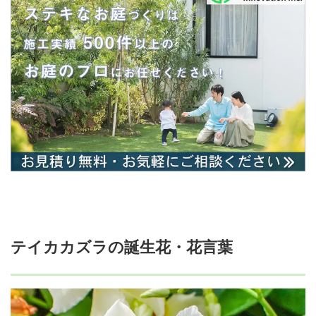
テイカカズラの誕生花・花言葉