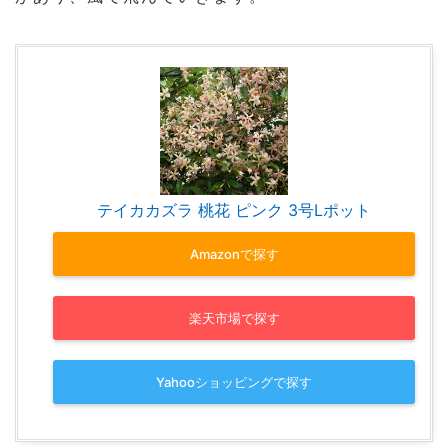
テイカカズラ 桃花 ピンク 3号Lポット
Amazonで探す
楽天市場で探す
Yahooショッピングで探す