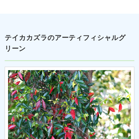
テイカカズラのアーティフィシャルグ
リーン