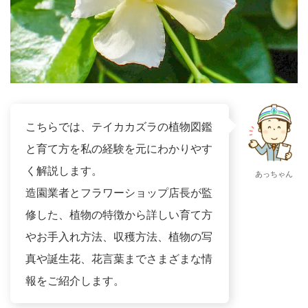
こちらでは、テイカカズラの植物図鑑
と育て方を私の経験を元にわかりやす
く解説します。
あっちゃん
造園業者とフラワーショップ店長が監
修した、植物の特徴から詳しい育て方
やお手入れ方法、収穫方法、植物の写
真や誕生花、花言葉までさまざまな情
報をご紹介します。