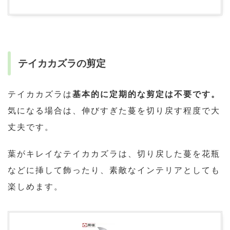
テイカカズラの剪定
テイカカズラは
基本的に定期的な剪定は不要です。
気になる場合は、伸びすぎた蔓を切り戻す程度で大
丈夫です。
葉がキレイなテイカカズラは、切り戻した蔓を花瓶
などに挿して飾ったり、素敵なインテリアとしても
楽しめます。