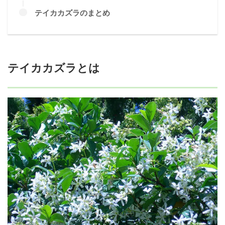
テイカカズラのまとめ
テイカカズラとは