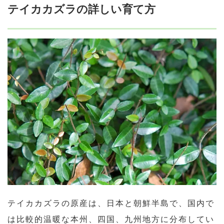
テイカカズラの詳しい育て方
テイカカズラの原産は、日本と朝鮮半島で、国内で
は比較的温暖な本州、四国、九州地方に分布してい