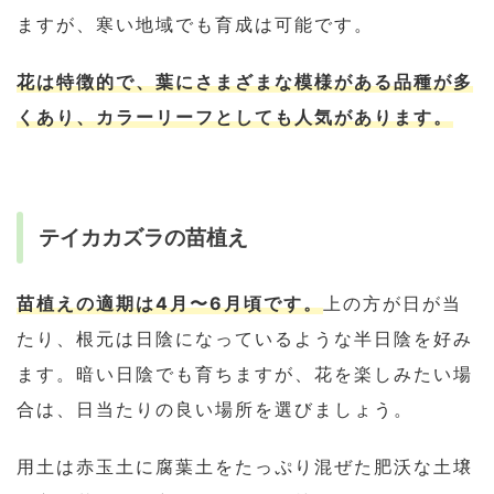
ますが、寒い地域でも育成は可能です。
花は特徴的で、葉にさまざまな模様がある品種が多
くあり、カラーリーフとしても人気があります。
テイカカズラの苗植え
苗植えの適期は4月〜6月頃です。
上の方が日が当
たり、根元は日陰になっているような半日陰を好み
ます。暗い日陰でも育ちますが、花を楽しみたい場
合は、日当たりの良い場所を選びましょう。
用土は赤玉土に腐葉土をたっぷり混ぜた肥沃な土壌