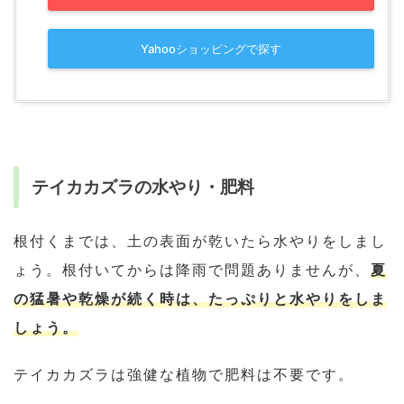
Yahooショッピングで探す
テイカカズラの水やり・肥料
根付くまでは、土の表面が乾いたら水やりをしまし
ょう。根付いてからは降雨で問題ありませんが、
夏
の猛暑や乾燥が続く時は、たっぷりと水やりをしま
しょう。
テイカカズラは強健な植物で肥料は不要です。