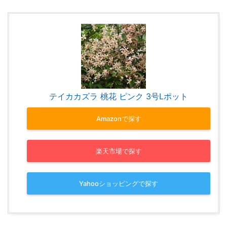
テイカカズラ 桃花 ピンク 3号Lポット
Amazonで探す
楽天市場で探す
Yahooショッピングで探す