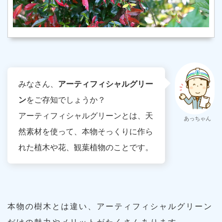
みなさん、
アーティフィシャルグリー
ン
をご存知でしょうか？
アーティフィシャルグリーンとは、天
あっちゃん
然素材を使って、本物そっくりに作ら
れた植木や花、観葉植物のことです。
本物の樹木とは違い、アーティフィシャルグリーン