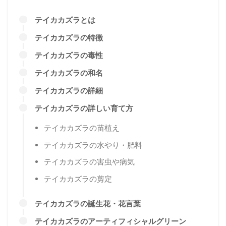
テイカカズラとは
テイカカズラの特徴
テイカカズラの毒性
テイカカズラの和名
テイカカズラの詳細
テイカカズラの詳しい育て方
テイカカズラの苗植え
テイカカズラの水やり・肥料
テイカカズラの害虫や病気
テイカカズラの剪定
テイカカズラの誕生花・花言葉
テイカカズラのアーティフィシャルグリーン