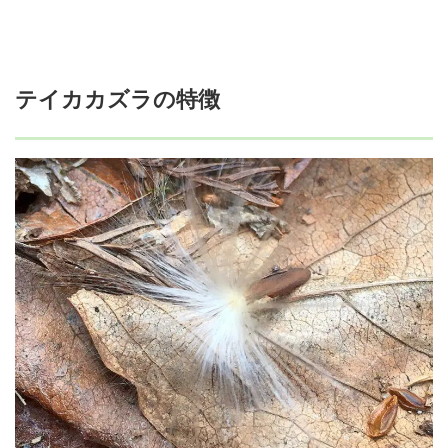
テイカカズラの特徴