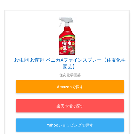
殺虫剤 殺菌剤 ベニカXファインスプレー【住友化学
園芸】
住友化学園芸
Amazonで探す
楽天市場で探す
Yahooショッピングで探す