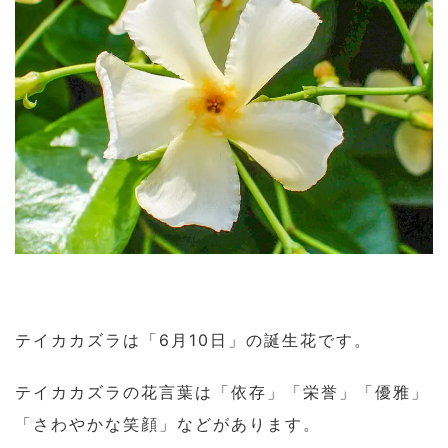
テイカカズラは「6月10日」の誕生花です。
テイカカズラの花言葉は「依存」「栄誉」「優雅」
「さわやかな笑顔」などがあります。