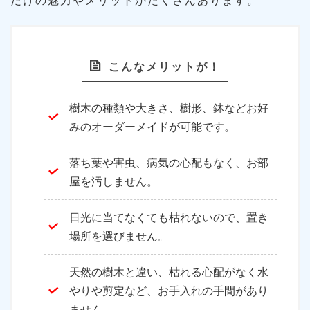
だけの魅力やメリットがたくさんあります。
こんなメリットが！
樹木の種類や大きさ、樹形、鉢などお好
みのオーダーメイドが可能です。
落ち葉や害虫、病気の心配もなく、お部
屋を汚しません。
日光に当てなくても枯れないので、置き
場所を選びません。
天然の樹木と違い、枯れる心配がなく水
やりや剪定など、お手入れの手間があり
ません。