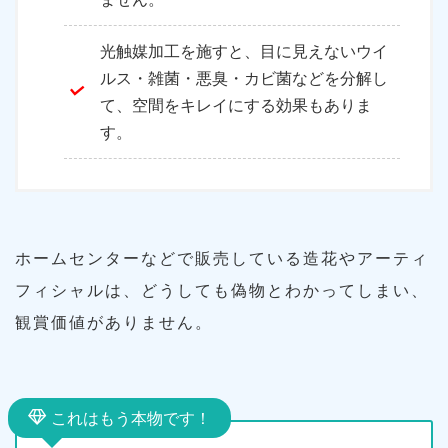
光触媒加工を施すと、目に見えないウイ
ルス・雑菌・悪臭・カビ菌などを分解し
て、空間をキレイにする効果もありま
す。
ホームセンターなどで販売している造花やアーティ
フィシャルは、どうしても偽物とわかってしまい、
観賞価値がありません。
これはもう本物です！