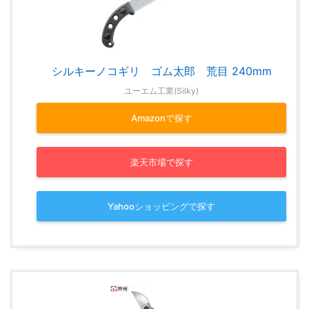
シルキーノコギリ ゴム太郎 荒目 240mm
ユーエム工業(Silky)
Amazonで探す
楽天市場で探す
Yahooショッピングで探す