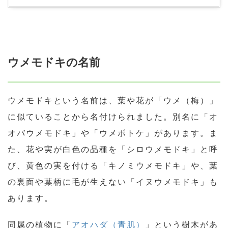
ウメモドキの名前
ウメモドキという名前は、葉や花が「ウメ（梅）」
に似ていることから名付けられました。別名に「オ
オバウメモドキ」や「ウメボトケ」があります。ま
た、花や実が白色の品種を「シロウメモドキ」と呼
び、黄色の実を付ける「キノミウメモドキ」や、葉
の裏面や葉柄に毛が生えない「イヌウメモドキ」も
あります。
同属の植物に「
アオハダ（青肌）
」という樹木があ