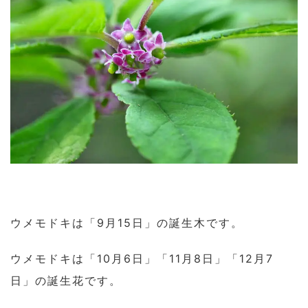
ウメモドキは「9月15日」の誕生木です。
ウメモドキは「10月6日」「11月8日」「12月7
日」の誕生花です。