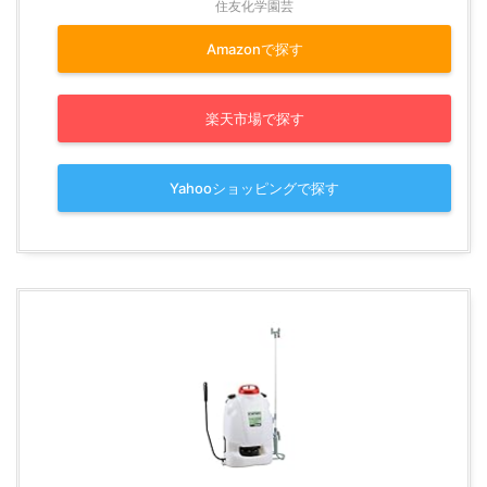
住友化学園芸
Amazonで探す
楽天市場で探す
Yahooショッピングで探す