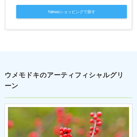
Yahooショッピングで探す
ウメモドキのアーティフィシャルグリ
ーン