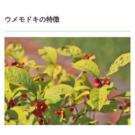
ウメモドキの特徴