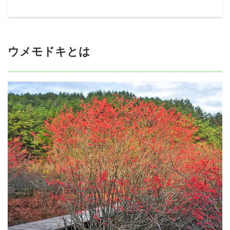
ウメモドキとは