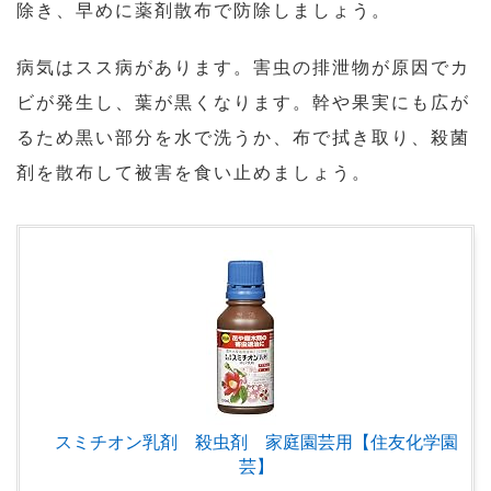
除き、早めに薬剤散布で防除しましょう。
病気はスス病があります。害虫の排泄物が原因でカ
ビが発生し、葉が黒くなります。幹や果実にも広が
るため黒い部分を水で洗うか、布で拭き取り、殺菌
剤を散布して被害を食い止めましょう。
スミチオン乳剤 殺虫剤 家庭園芸用【住友化学園
芸】