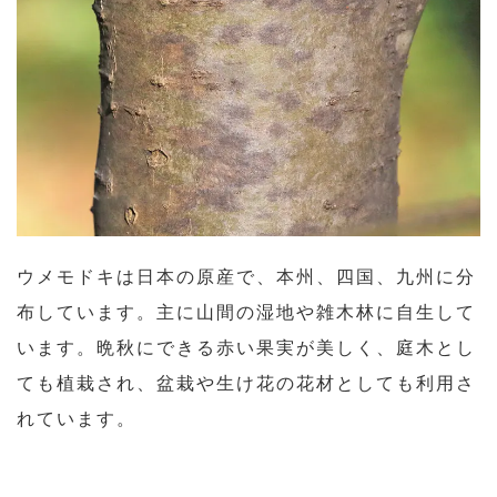
ウメモドキは日本の原産で、本州、四国、九州に分
布しています。主に山間の湿地や雑木林に自生して
います。晩秋にできる赤い果実が美しく、庭木とし
ても植栽され、盆栽や生け花の花材としても利用さ
れています。