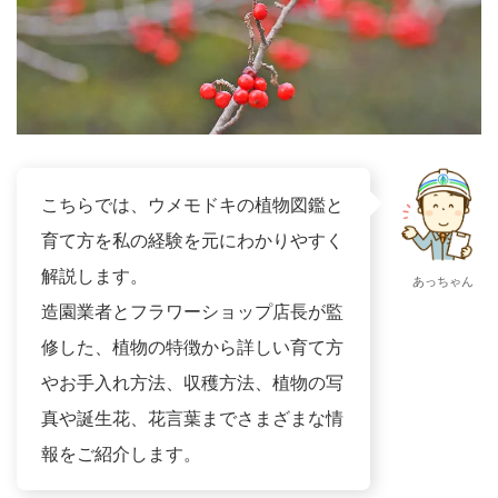
こちらでは、ウメモドキの植物図鑑と
育て方を私の経験を元にわかりやすく
解説します。
あっちゃん
造園業者とフラワーショップ店長が監
修した、植物の特徴から詳しい育て方
やお手入れ方法、収穫方法、植物の写
真や誕生花、花言葉までさまざまな情
報をご紹介します。