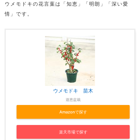
ウメモドキの花言葉は「知恵」「明朗」「深い愛
情」です。
ウメモドキ 苗木
遊恵盆栽
Amazonで探す
楽天市場で探す