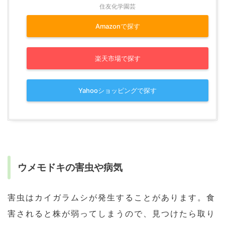
住友化学園芸
Amazonで探す
楽天市場で探す
Yahooショッピングで探す
ウメモドキの害虫や病気
害虫はカイガラムシが発生することがあります。食
害されると株が弱ってしまうので、見つけたら取り