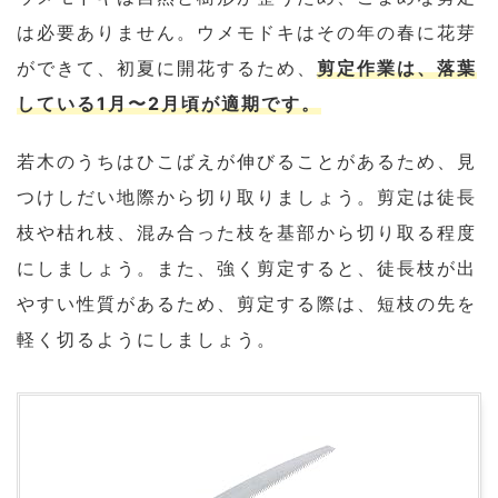
は必要ありません。ウメモドキはその年の春に花芽
ができて、初夏に開花するため、
剪定作業は、落葉
している1月〜2月頃が適期です。
若木のうちはひこばえが伸びることがあるため、見
つけしだい地際から切り取りましょう。剪定は徒長
枝や枯れ枝、混み合った枝を基部から切り取る程度
にしましょう。また、強く剪定すると、徒長枝が出
やすい性質があるため、剪定する際は、短枝の先を
軽く切るようにしましょう。