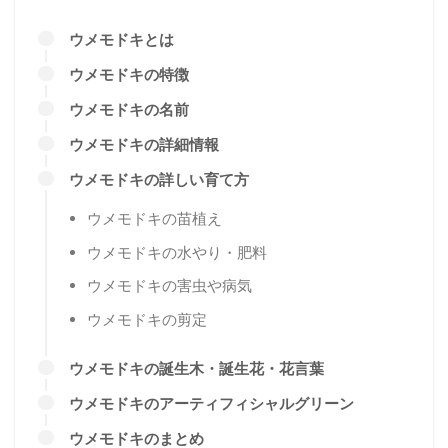
ウメモドキとは
ウメモドキの特徴
ウメモドキの名前
ウメモドキの詳細情報
ウメモドキの詳しい育て方
ウメモドキの苗植え
ウメモドキの水やり・肥料
ウメモドキの害虫や病気
ウメモドキの剪定
ウメモドキの誕生木・誕生花・花言葉
ウメモドキのアーティフィシャルグリーン
ウメモドキのまとめ