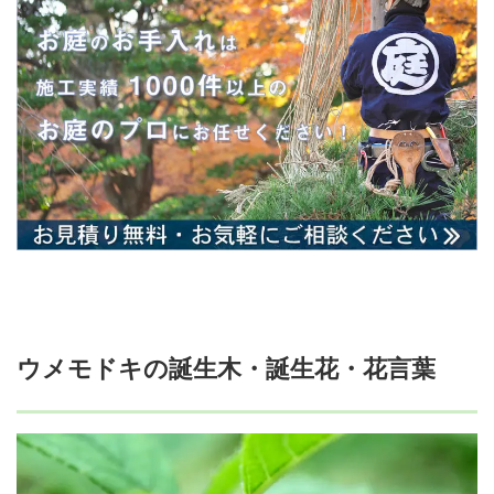
ウメモドキの誕生木・誕生花・花言葉