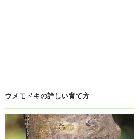
ウメモドキの詳しい育て方