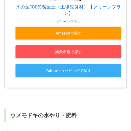
木の葉100%腐葉土（土壌改良材）【グリーンプラ
ン】
グリーンプラン
Amazonで探す
楽天市場で探す
Yahooショッピングで探す
ウメモドキの水やり・肥料