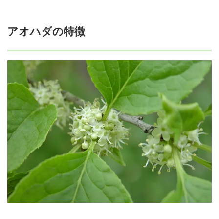
アオハダの特徴