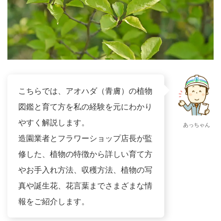
こちらでは、アオハダ（青膚）の植物
図鑑と育て方を私の経験を元にわかり
やすく解説します。
あっちゃん
造園業者とフラワーショップ店長が監
修した、植物の特徴から詳しい育て方
やお手入れ方法、収穫方法、植物の写
真や誕生花、花言葉までさまざまな情
報をご紹介します。