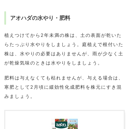
アオハダの水やり・肥料
植えつけてから2年未満の株は、土の表面が乾いた
らたっぷり水やりをしましょう。庭植えで根付いた
株は、水やりの必要はありませんが、雨が少なく土
が乾燥気味のときは水やりをしましょう。
肥料は与えなくても枯れませんが、与える場合は、
寒肥として2月頃に緩効性化成肥料を株元にすき混
みましょう。