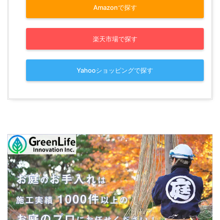
Amazonで探す
楽天市場で探す
Yahooショッピングで探す