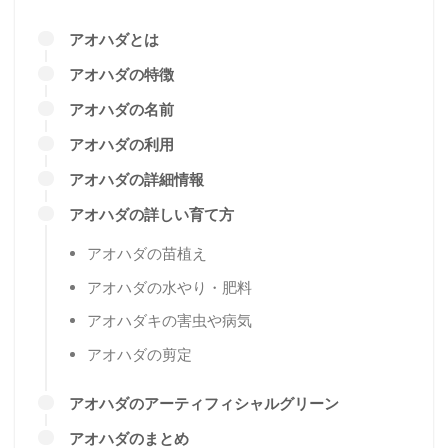
アオハダとは
アオハダの特徴
アオハダの名前
アオハダの利用
アオハダの詳細情報
アオハダの詳しい育て方
アオハダの苗植え
アオハダの水やり・肥料
アオハダキの害虫や病気
アオハダの剪定
アオハダのアーティフィシャルグリーン
アオハダのまとめ