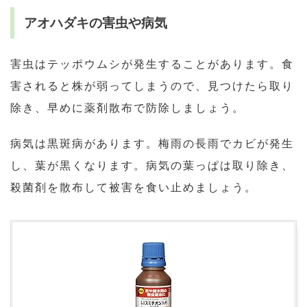
アオハダキの害虫や病気
害虫はテッポウムシが発生することがあります。食
害されると株が弱ってしまうので、見つけたら取り
除き、早めに薬剤散布で防除しましょう。
病気は黒斑病があります。梅雨の長雨でカビが発生
し、葉が黒くなります。病気の葉っぱは取り除き、
殺菌剤を散布して被害を食い止めましょう。