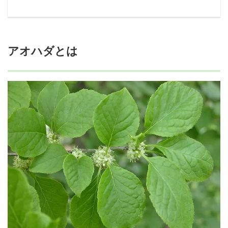
アオハダとは