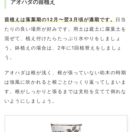
アオハダの苗植え
苗植えは落葉期の12月〜翌3月頃が適期です。
日当
たりの良い場所が好みです。用土は庭土に腐葉土を
混ぜて、植え付けたらたっぷり水やりをしましょ
う。鉢植えの場合は、2年に1回植替えをしましょ
う。
アオハダは根が浅く、根が張っていない幼木の時期
は強風に吹かれると根ごとひっくり返ってしまいま
す。根がしっかりと張るまでは支柱を立てて倒れな
いようにしましょう。