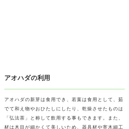
アオハダの利用
アオハダの新芽は食用でき、若葉は食用として、茹
でて和え物やおひたしにしたり、乾燥させたものは
「弘法茶」と称して飲用する事もできます。また、
材は木目が細かくて美しいため、器具材や寄木細工