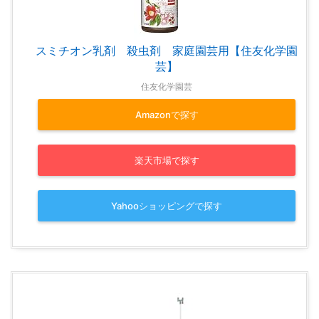
スミチオン乳剤 殺虫剤 家庭園芸用【住友化学園
芸】
住友化学園芸
Amazonで探す
楽天市場で探す
Yahooショッピングで探す