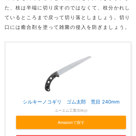
た、枝は半端に切り戻すのではなくて、枝分かれし
ているところまで戻って切り落としましょう。切り
口には癒合剤を塗って雑菌の侵入を防ぎましょう。
シルキーノコギリ ゴム太郎 荒目 240mm
ユーエム工業(Silky)
Amazonで探す