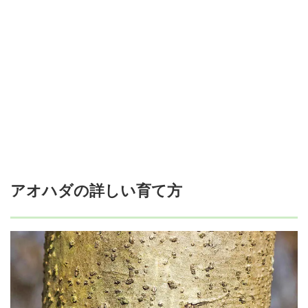
アオハダの詳しい育て方