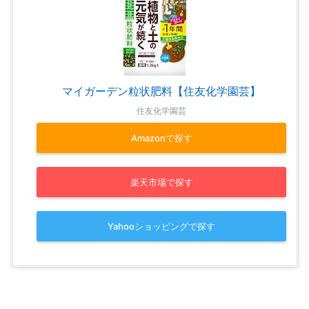
マイガーデン粒状肥料【住友化学園芸】
住友化学園芸
Amazonで探す
楽天市場で探す
Yahooショッピングで探す