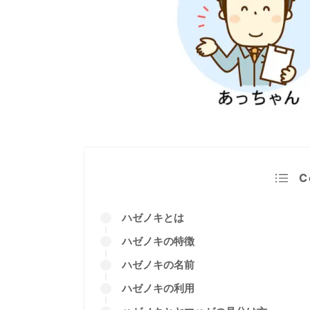
この記事の監修