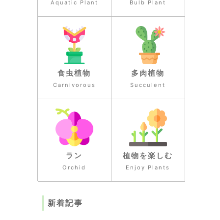
Aquatic Plant
Bulb Plant
食虫植物
多肉植物
Carnivorous
Succulent
ラン
植物を楽しむ
Orchid
Enjoy Plants