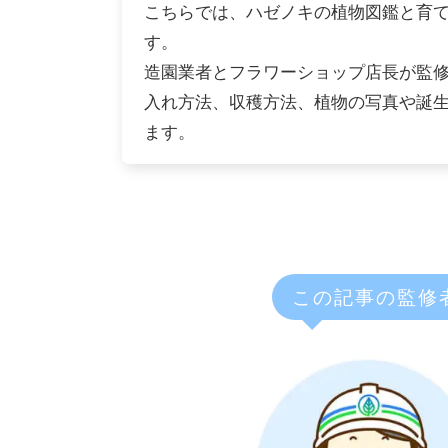
こちらでは、ハゼノキの植物図鑑と育
す。
造園業者とフラワーショップ店長が監
入れ方法、収穫方法、植物の写真や誕
ます。