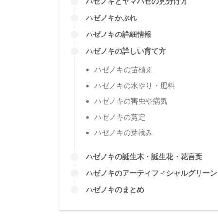
C
ハゼノキとは
ハゼノキの特徴
ハゼノキの名前
ハゼノキの利用
ハゼノキとヤマハゼの見分け方
ハゼノキかぶれ
ハゼノキの詳細情報
ハゼノキの詳しい育て方
ハゼノキの苗植え
ハゼノキの水やり・肥料