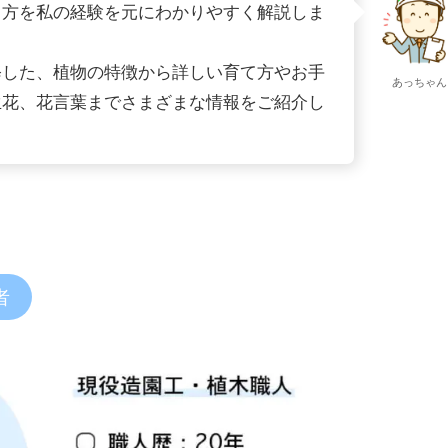
て方を私の経験を元にわかりやすく解説しま
修した、植物の特徴から詳しい育て方やお手
あっちゃん
生花、花言葉までさまざまな情報をご紹介し