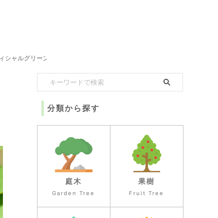
ィシャルグリーン
分類から探す
庭木
果樹
Garden Tree
Fruit Tree