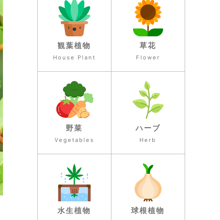
観葉植物
草花
House Plant
Flower
野菜
ハーブ
Vegetables
Herb
水生植物
球根植物