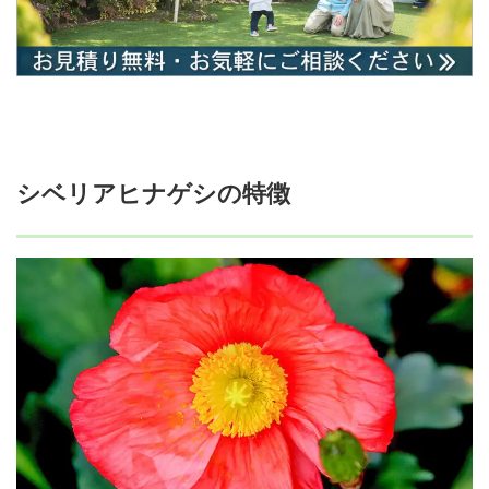
シベリアヒナゲシの特徴