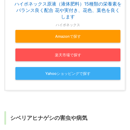
ハイポネックス原液（液体肥料）15種類の栄養素を
バランス良く配合 花や実付き、花色、葉色を良く
します
ハイポネックス
Amazonで探す
楽天市場で探す
Yahooショッピングで探す
シベリアヒナゲシの害虫や病気