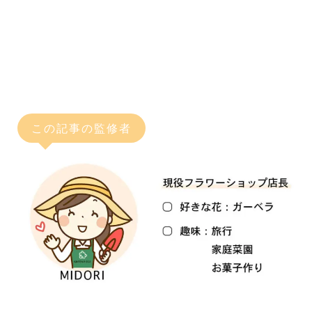
この記事の監修者