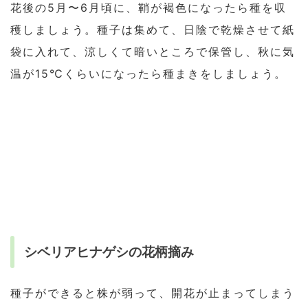
花後の5月〜6月頃に、鞘が褐色になったら種を収
穫しましょう。種子は集めて、日陰で乾燥させて紙
袋に入れて、涼しくて暗いところで保管し、秋に気
温が15℃くらいになったら種まきをしましょう。
シベリアヒナゲシの花柄摘み
種子ができると株が弱って、開花が止まってしまう