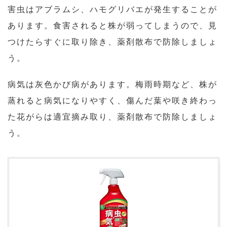
害虫はアブラムシ、ハモグリバエが発生することが
あります。食害されると株が弱ってしまうので、見
つけたらすぐに取り除き、薬剤散布で防除しましょ
う。
病気は灰色かび病があります。梅雨時期など、株が
蒸れると病気になりやすく、傷んだ葉や咲き終わっ
た花がらは適宜摘み取り、薬剤散布で防除しましょ
う。