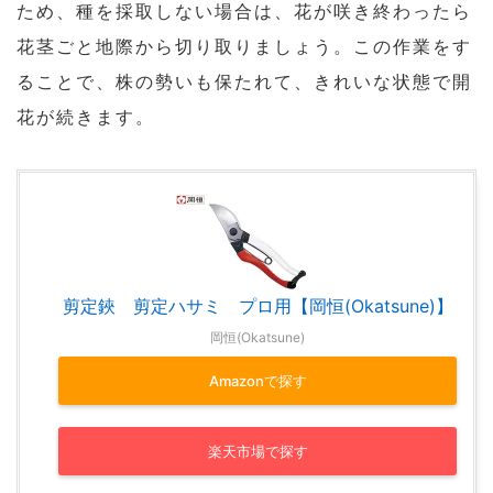
ため、種を採取しない場合は、花が咲き終わったら
花茎ごと地際から切り取りましょう。この作業をす
ることで、株の勢いも保たれて、きれいな状態で開
花が続きます。
剪定鋏 剪定ハサミ プロ用【岡恒(Okatsune)】
岡恒(Okatsune)
Amazonで探す
楽天市場で探す