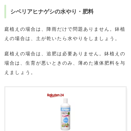
シベリアヒナゲシの水やり・肥料
庭植えの場合は、降雨だけで問題ありません。鉢植
えの場合は、土が乾いたら水やりをしましょう。
庭植えの場合は、追肥は必要ありません。鉢植えの
場合は、生育が悪いときのみ、薄めた液体肥料を与
えましょう。