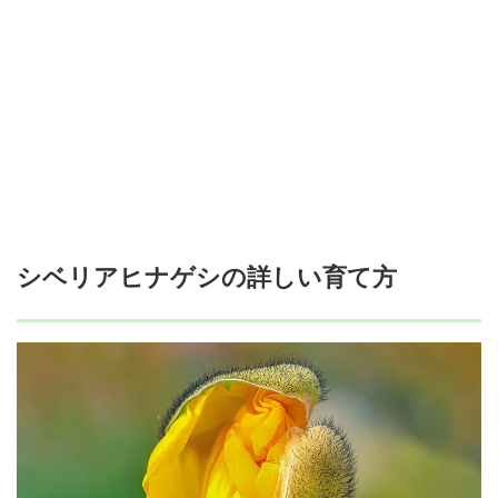
シベリアヒナゲシの詳しい育て方