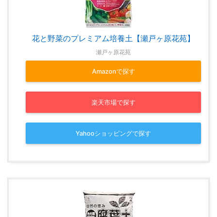
花と野菜のプレミアム培養土【瀬戸ヶ原花苑】
瀬戸ヶ原花苑
Amazonで探す
楽天市場で探す
Yahooショッピングで探す