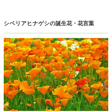
シベリアヒナゲシの誕生花・花言葉