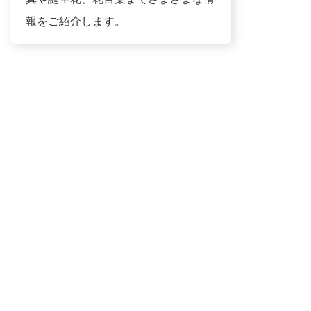
報をご紹介します。