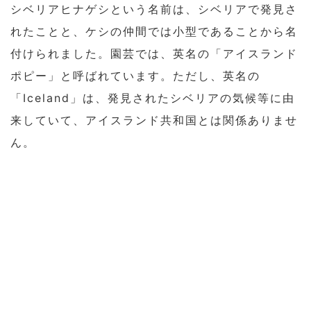
シベリアヒナゲシという名前は、シベリアで発見さ
れたことと、ケシの仲間では小型であることから名
付けられました。園芸では、英名の「アイスランド
ポピー」と呼ばれています。ただし、英名の
「Iceland」は、発見されたシベリアの気候等に由
来していて、アイスランド共和国とは関係ありませ
ん。