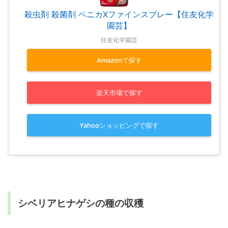
殺虫剤 殺菌剤 ベニカXファインスプレー【住友化学
園芸】
住友化学園芸
Amazonで探す
楽天市場で探す
Yahooショッピングで探す
シベリアヒナゲシの種の収穫