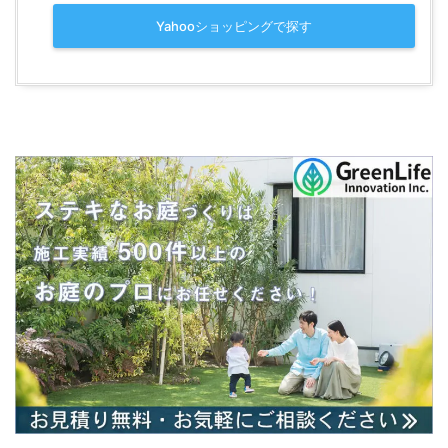
Yahooショッピングで探す