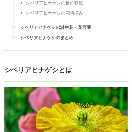
シベリアヒナゲシの種の収穫
シベリアヒナゲシの花柄摘み
シベリアヒナゲシの誕生花・花言葉
シベリアヒナゲシのまとめ
シベリアヒナゲシとは