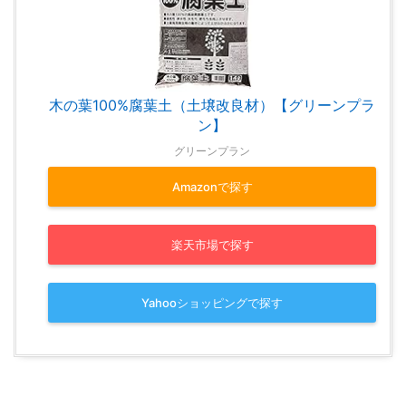
木の葉100%腐葉土（土壌改良材）【グリーンプラ
ン】
グリーンプラン
Amazonで探す
楽天市場で探す
Yahooショッピングで探す