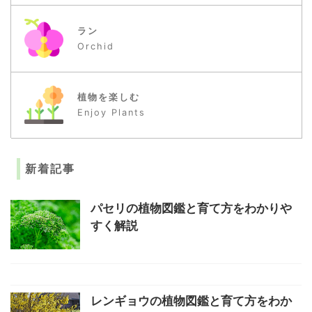
多肉植物
Succulent
ラン
Orchid
植物を楽しむ
Enjoy Plants