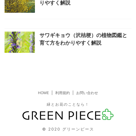
新着記事
パセリの植物図鑑と育て方をわかりや