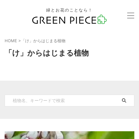
緑とお花のことなら！
HOME
>
「け」からはじまる植物
「け」からはじまる植物