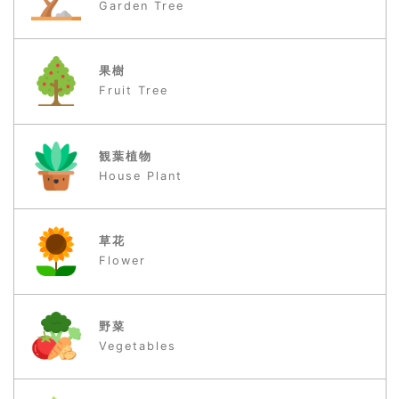
分類から探す
庭木
Garden Tree
果樹
Fruit Tree
観葉植物
House Plant
草花
Flower