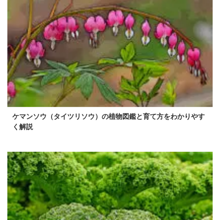
ケマンソウ（タイツリソウ）の植物図鑑と育て方をわかりやす
く解説