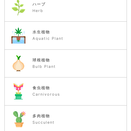
野菜
Vegetables
ハーブ
Herb
水生植物
Aquatic Plant
球根植物
Bulb Plant
食虫植物
Carnivorous