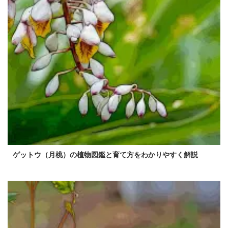
ゲットウ（月桃）の植物図鑑と育て方をわかりやすく解説