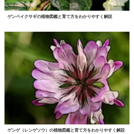
ゲンペイクサギの植物図鑑と育て方をわかりやすく解説