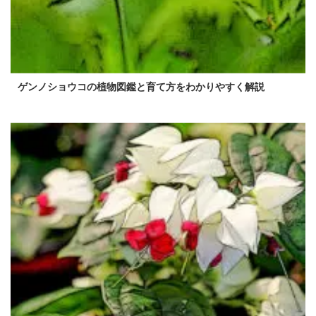
ゲンノショウコの植物図鑑と育て方をわかりやすく解説