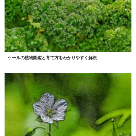
ケールの植物図鑑と育て方をわかりやすく解説