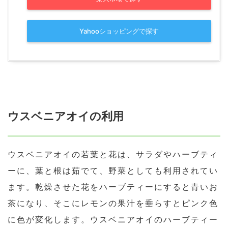
Yahooショッピングで探す
ウスベニアオイの利用
ウスベニアオイの若葉と花は、サラダやハーブティ
ーに、葉と根は茹でて、野菜としても利用されてい
ます。乾燥させた花をハーブティーにすると青いお
茶になり、そこにレモンの果汁を垂らすとピンク色
に色が変化します。ウスベニアオイのハーブティー