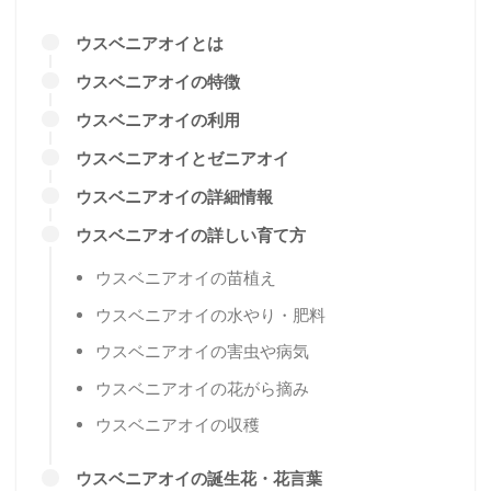
ウスベニアオイとは
ウスベニアオイの特徴
ウスベニアオイの利用
ウスベニアオイとゼニアオイ
ウスベニアオイの詳細情報
ウスベニアオイの詳しい育て方
ウスベニアオイの苗植え
ウスベニアオイの水やり・肥料
ウスベニアオイの害虫や病気
ウスベニアオイの花がら摘み
ウスベニアオイの収穫
ウスベニアオイの誕生花・花言葉