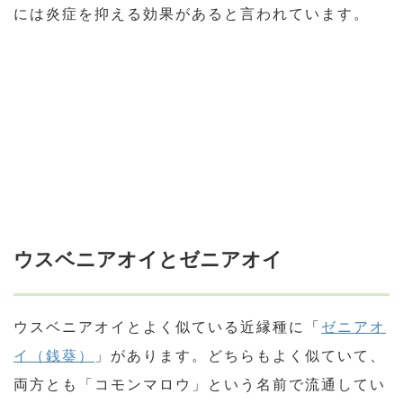
には炎症を抑える効果があると言われています。
ウスベニアオイとゼニアオイ
ウスベニアオイとよく似ている近縁種に「
ゼニアオ
イ（銭葵）
」があります。どちらもよく似ていて、
両方とも「コモンマロウ」という名前で流通してい