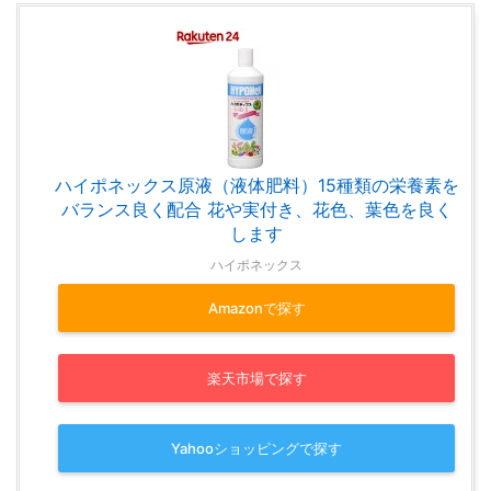
ハイポネックス原液（液体肥料）15種類の栄養素を
バランス良く配合 花や実付き、花色、葉色を良く
します
ハイポネックス
Amazonで探す
楽天市場で探す
Yahooショッピングで探す