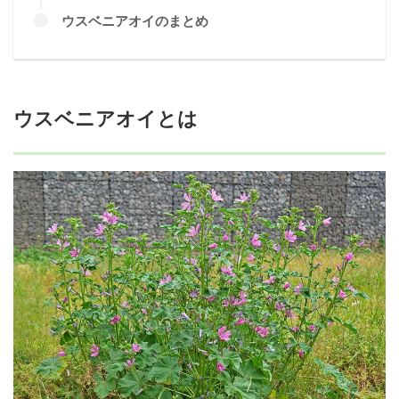
ウスベニアオイのまとめ
ウスベニアオイとは