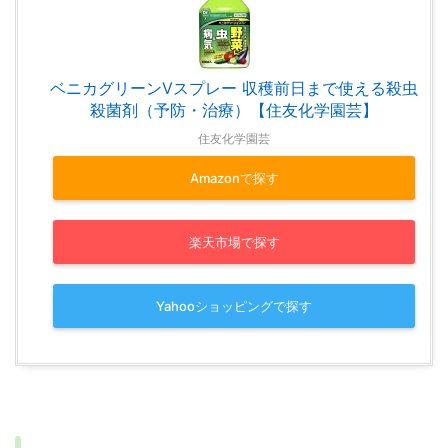
ベニカグリーンVスプレー 収穫前日まで使える殺虫
殺菌剤（予防・治療）【住友化学園芸】
住友化学園芸
Amazonで探す
楽天市場で探す
Yahooショッピングで探す