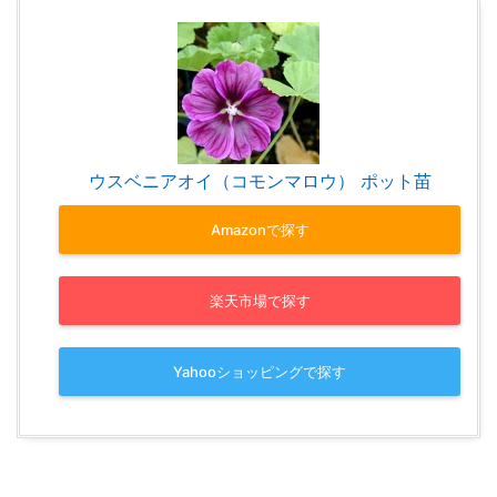
ウスベニアオイ（コモンマロウ） ポット苗
Amazonで探す
楽天市場で探す
Yahooショッピングで探す