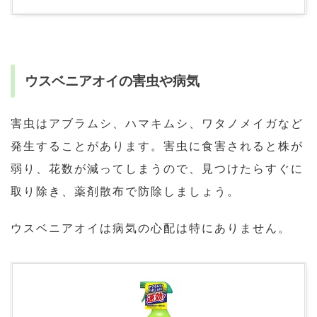
ウスベニアオイの害虫や病気
害虫はアブラムシ、ハマキムシ、ワタノメイガなど
発生することがあります。害虫に食害されると株が
弱り、花数が減ってしまうので、見つけたらすぐに
取り除き、薬剤散布で防除しましょう。
ウスベニアオイは病気の心配は特にありません。