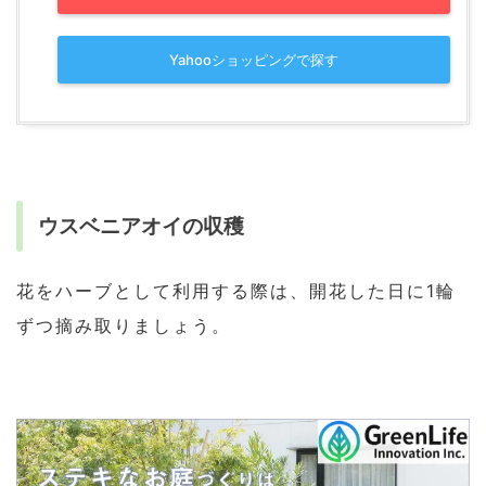
Yahooショッピングで探す
ウスベニアオイの収穫
花をハーブとして利用する際は、開花した日に1輪
ずつ摘み取りましょう。