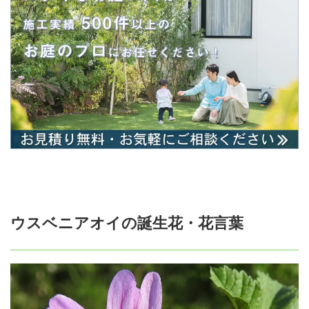
ウスベニアオイの誕生花・花言葉