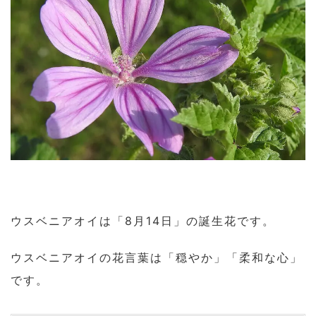
ウスベニアオイは「8月14日」の誕生花です。
ウスベニアオイの花言葉は「穏やか」「柔和な心」
です。