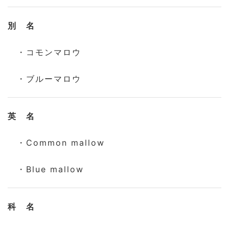
別 名
・コモンマロウ
・ブルーマロウ
英 名
・Common mallow
・Blue mallow
科 名