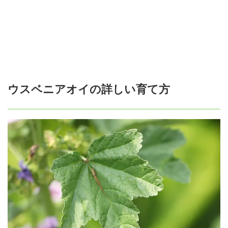
ウスベニアオイの詳しい育て方