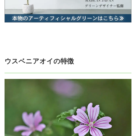
ウスベニアオイの特徴