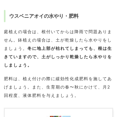
ウスベニアオイの水やり・肥料
庭植えの場合は、根付いてからは降雨で問題ありま
せん。鉢植えの場合は、土が乾燥したら水やりをし
ましょう。
冬に地上部が枯れてしまっても、根は生
きていますので、土がしっかり乾燥したら水やりを
しましょう。
肥料は、植え付けの際に緩効性化成肥料を施してあ
げましょう。また、生育期の春〜秋にかけて、月2
回程度、液体肥料を与えましょう。