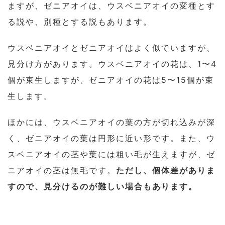
ますが、ゼニアオイは、ウスベニアオイの変種とす
る説や、別種とする説もあります。
ウスベニアオイとゼニアオイはよく似ていますが、
見分け方があります。ウスベニアオイの花は、1〜4
個が束生しますが、ゼニアオイの花は5〜15個が束
生します。
ほかには、ウスベニアオイの葉の方が切れ込みが深
く、ゼニアオイの葉は円形に近い形です。また、ウ
スベニアオイの茎や葉には粗い毛が生えますが、ゼ
ニアオイの茎は無毛です。
ただし、個体差がありま
すので、見分けるのが難しい場合もあります。