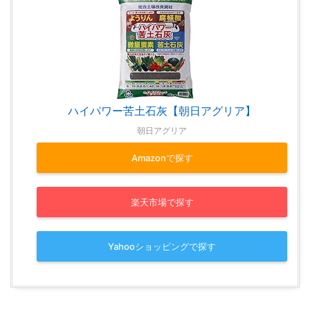
ハイパワー苦土石灰【朝日アグリア】
朝日アグリア
Amazonで探す
楽天市場で探す
Yahooショッピングで探す