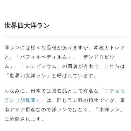
世界四大洋ラン
洋ランには様々な品種がありますが、本種カトレア
と、「パフィオペディルム」、「デンドロビウ
ム」、「シンビジウム」の四属が有名で、これらは
「世界四大洋ラン」と呼ばれています。
ちなみに、日本では贈答品として有名な「
コチョウ
ラン（胡蝶蘭）
」は、同じラン科の植物ですが、東
南アジア原産なので洋ランではなく、「東洋ラン」
に分類されます。