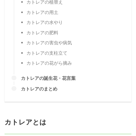
カトレアの植替え
カトレアの用土
カトレアの水やり
カトレアの肥料
カトレアの害虫や病気
カトレアの支柱立て
カトレアの花がら摘み
カトレアの誕生花・花言葉
カトレアのまとめ
カトレアとは