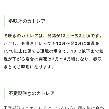
冬咲きのカトレア
冬咲きのカトレアは、開花が12月〜翌2月頃です。
ただし、
冬咲きといっても12月〜翌2月に気温を
15℃以上に保てる環境の場合で、10℃以下まで気
温が下がる場合の開花は3月〜4月頃になり、春咲
きと同じ時期になります。
不定期咲きのカトレア
不定期咲きのカトレアは、いろいろな種を掛け合わ