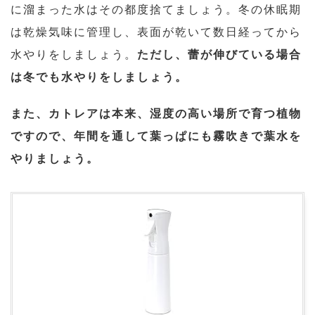
に溜まった水はその都度捨てましょう。冬の休眠期
は乾燥気味に管理し、表面が乾いて数日経ってから
水やりをしましょう。
ただし、蕾が伸びている場合
は冬でも水やりをしましょう。
また、カトレアは本来、湿度の高い場所で育つ植物
ですので、年間を通して葉っぱにも霧吹きで葉水を
やりましょう。