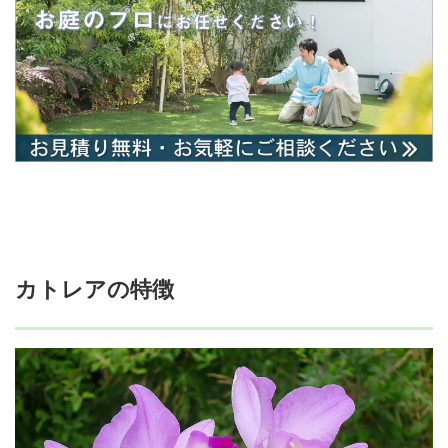
カトレアの特徴