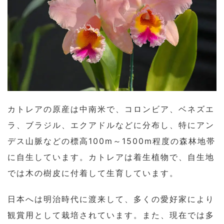
カトレアの原産は中南米で、コロンビア、ベネズエ
ラ、ブラジル、エクアドルなどに分布し、特にアン
デス山脈などの標高100m～1500m程度の森林地帯
に自生しています。カトレアは着生植物で、自生地
では木の樹皮に付着して生育しています。
日本へは明治時代に渡来して、多くの愛好家により
観賞用として栽培されています。また、現在では多