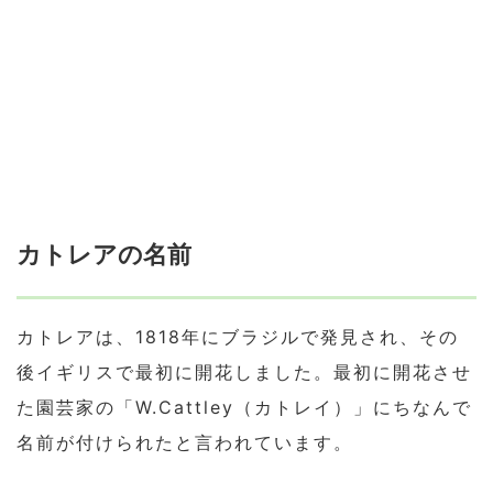
カトレアの名前
カトレアは、1818年にブラジルで発見され、その
後イギリスで最初に開花しました。最初に開花させ
た園芸家の「W.Cattley（カトレイ）」にちなんで
名前が付けられたと言われています。