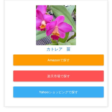
カトレア 苗
Amazonで探す
楽天市場で探す
Yahooショッピングで探す