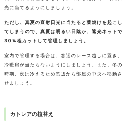
光に当てるようにしましょう。
ただし、真夏の直射日光に当たると葉焼けを起こし
てしまうので、真夏は明るい日陰か、遮光ネットで
30％程カットして管理しましょう。
室内で管理する場合は、窓辺のレース越しに置き、
冷暖房が当たらないようにしましょう。また、冬の
時期、夜は冷えるため窓辺から部屋の中央へ移動さ
せましょう。
カトレアの植替え