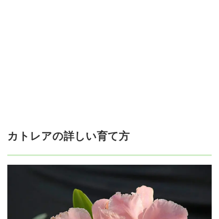
カトレアの詳しい育て方