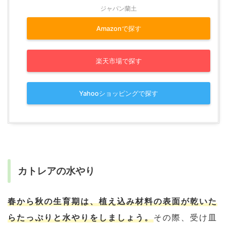
ジャパン蘭土
Amazonで探す
楽天市場で探す
Yahooショッピングで探す
カトレアの水やり
春から秋の生育期は、植え込み材料の表面が乾いた
らたっぷりと水やりをしましょう。
その際、受け皿