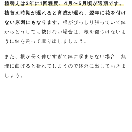
植替えは2年に1回程度、4月〜5月頃が適期です。
植替え時期が遅れると育成が遅れ、翌年に花を付け
ない原因にもなります。
根がびっしり張っていて鉢
からどうしても抜けない場合は、根を傷つけないよ
うに鉢を割って取り出しましょう。
また、根が長く伸びすぎて鉢に収まらない場合、無
理に曲げると折れてしまうので鉢外に出しておきま
しょう。