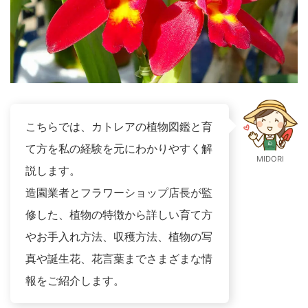
こちらでは、カトレアの植物図鑑と育
て方を私の経験を元にわかりやすく解
MIDORI
説します。
造園業者とフラワーショップ店長が監
修した、植物の特徴から詳しい育て方
やお手入れ方法、収穫方法、植物の写
真や誕生花、花言葉までさまざまな情
報をご紹介します。