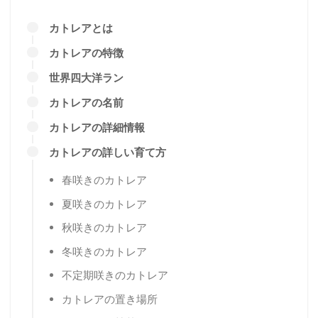
カトレアとは
カトレアの特徴
世界四大洋ラン
カトレアの名前
カトレアの詳細情報
カトレアの詳しい育て方
春咲きのカトレア
夏咲きのカトレア
秋咲きのカトレア
冬咲きのカトレア
不定期咲きのカトレア
カトレアの置き場所