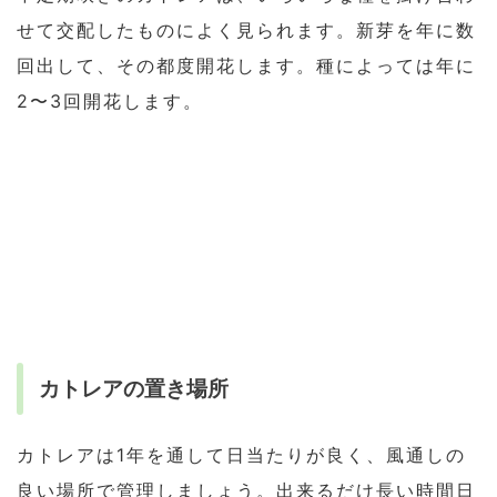
せて交配したものによく見られます。新芽を年に数
回出して、その都度開花します。種によっては年に
2〜3回開花します。
カトレアの置き場所
カトレアは1年を通して日当たりが良く、風通しの
良い場所で管理しましょう。出来るだけ長い時間日