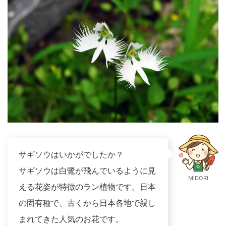
サギソウはいかがでしたか？
サギソウは白鷺が飛んでいるように見
MIDORI
える花姿が特徴のラン植物です。日本
の固有種で、古くから日本各地で親し
まれてきた人気のお花です。