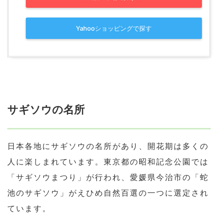
Yahooショッピングで探す
サギソウの名所
日本各地にサギソウの名所があり、開花期は多くの
人に楽しまれています。東京都の昭和記念公園では
「サギソウまつり」が行われ、愛媛県今治市の「蛇
池のサギソウ」がえひめ自然百選の一つに選定され
ています。