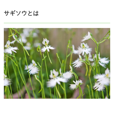
サギソウとは