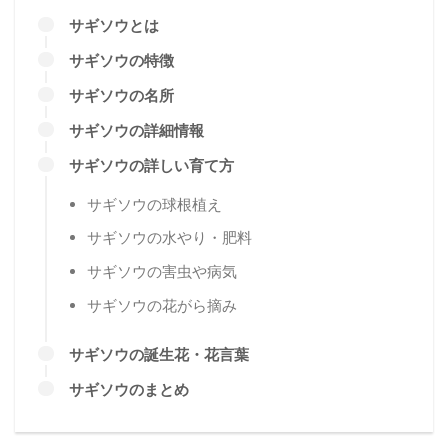
サギソウとは
サギソウの特徴
サギソウの名所
サギソウの詳細情報
サギソウの詳しい育て方
サギソウの球根植え
サギソウの水やり・肥料
サギソウの害虫や病気
サギソウの花がら摘み
サギソウの誕生花・花言葉
サギソウのまとめ