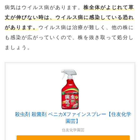
病気はウイルス病があります。
株全体がよじれて草
丈が伸びない時は、ウイルス病に感染している恐れ
があります。
ウイルス病は治療が難しく、他の株に
も感染が広がっていくので、株を抜き取って処分し
ましょう。
殺虫剤 殺菌剤 ベニカXファインスプレー【住友化学
園芸】
住友化学園芸