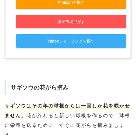
Amazonで探す
楽天市場で探す
Yahooショッピングで探す
サギソウの花がら摘み
サギソウはその年の球根からは一回しか花を咲かせ
ません。
花が終わると新しい球根を作るので、球根
に栄養を送るために、すぐに花がらを摘みましょ
う。