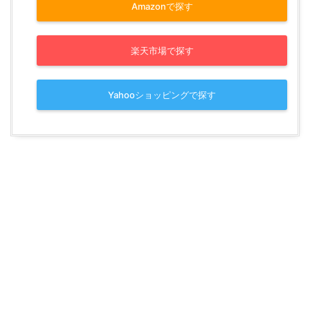
Amazonで探す
楽天市場で探す
Yahooショッピングで探す