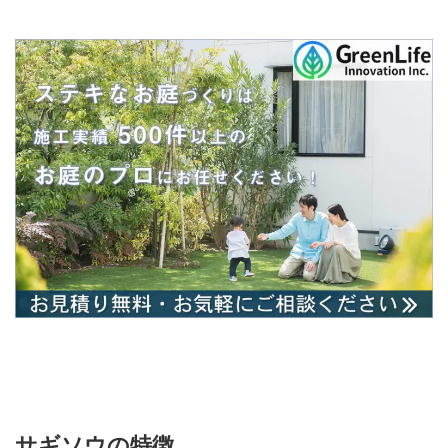
サギソウの特徴