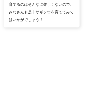
育てるのはそんなに難しくないので、
みなさんも是非サギソウを育ててみて
はいかがでしょう！