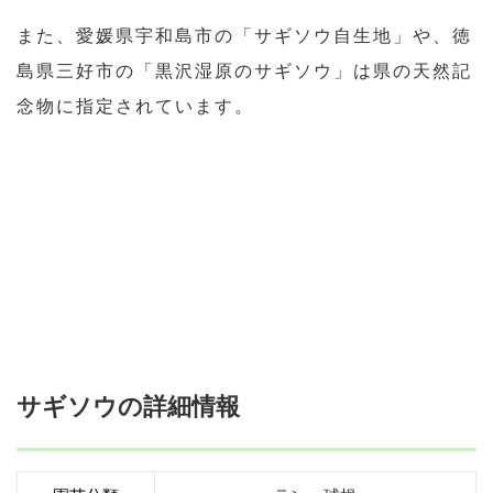
また、愛媛県宇和島市の「サギソウ自生地」や、徳
島県三好市の「黒沢湿原のサギソウ」は県の天然記
念物に指定されています。
サギソウの詳細情報