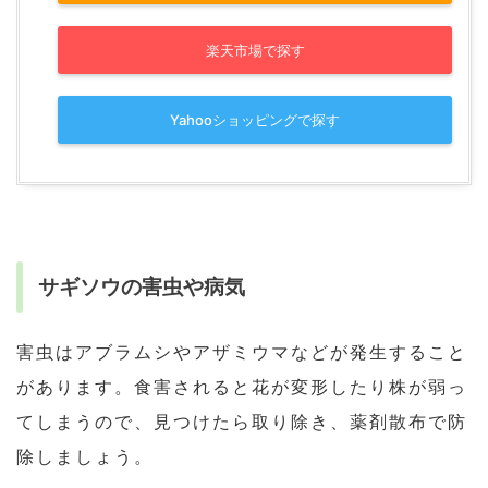
楽天市場で探す
Yahooショッピングで探す
サギソウの害虫や病気
害虫はアブラムシやアザミウマなどが発生すること
があります。食害されると花が変形したり株が弱っ
てしまうので、見つけたら取り除き、薬剤散布で防
除しましょう。