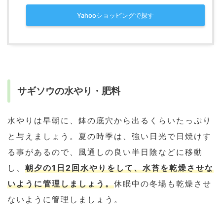
Yahooショッピングで探す
サギソウの水やり・肥料
水やりは早朝に、鉢の底穴から出るくらいたっぷり
と与えましょう。夏の時季は、強い日光で日焼けす
る事があるので、風通しの良い半日陰などに移動
し、
朝夕の1日2回水やりをして、水苔を乾燥させな
いように管理しましょう。
休眠中の冬場も乾燥させ
ないように管理しましょう。