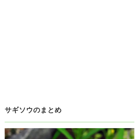
サギソウのまとめ