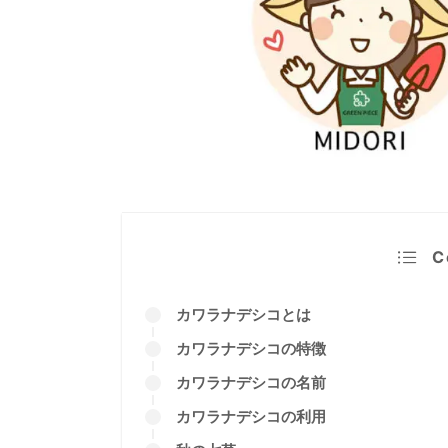
この記事の監修