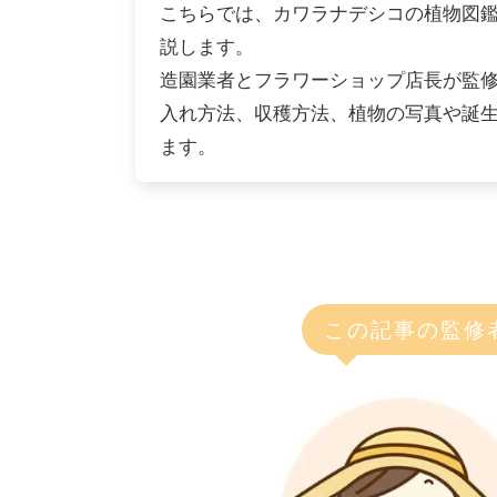
こちらでは、カワラナデシコの植物図
説します。
造園業者とフラワーショップ店長が監
入れ方法、収穫方法、植物の写真や誕
ます。