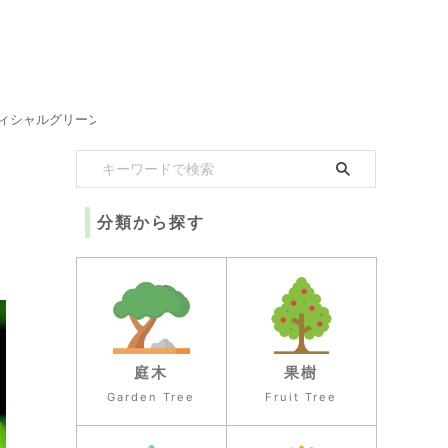
ィシャルグリーン
分類から探す
庭木
果樹
Garden Tree
Fruit Tree