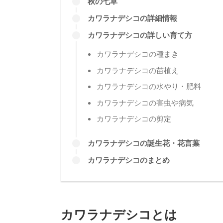
C
カワラナデシコとは
カワラナデシコの特徴
カワラナデシコの名前
カワラナデシコの利用
秋の七草
カワラナデシコの詳細情報
カワラナデシコの詳しい育て方
カワラナデシコの種まき
カワラナデシコの苗植え
カワラナデシコの水やり・肥料