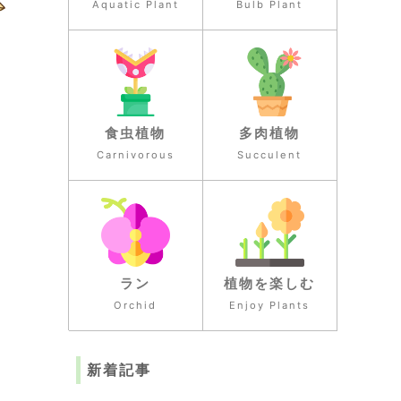
Aquatic Plant
Bulb Plant
食虫植物
多肉植物
Carnivorous
Succulent
ラン
植物を楽しむ
Orchid
Enjoy Plants