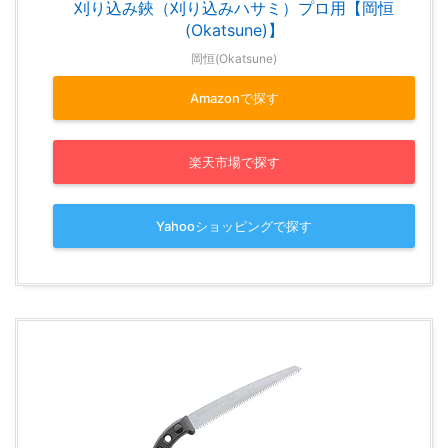
(KOSHIN) 】
工進(KOSHIN)
Amazonで探す
楽天市場で探す
Yahooショッピングで探す
コノテガシワの剪定
コノテガシワの樹形はある程度自然に整います。軽