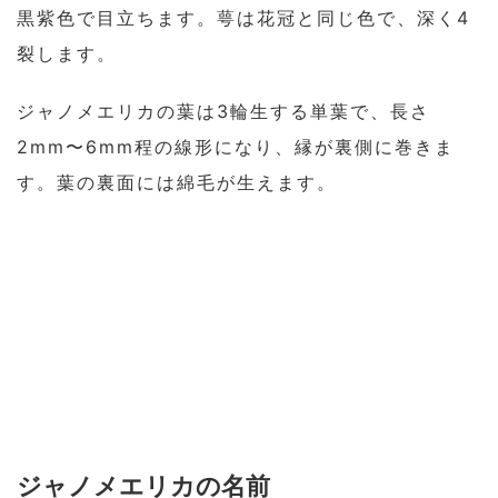
黒紫色で目立ちます。萼は花冠と同じ色で、深く4
裂します。
ジャノメエリカの葉は3輪生する単葉で、長さ
2mm〜6mm程の線形になり、縁が裏側に巻きま
す。葉の裏面には綿毛が生えます。
ジャノメエリカの名前