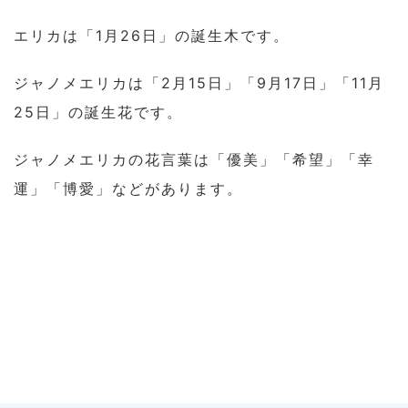
エリカは「1月26日」の誕生木です。
ジャノメエリカは「2月15日」「9月17日」「11月
25日」の誕生花です。
ジャノメエリカの花言葉は「優美」「希望」「幸
運」「博愛」などがあります。