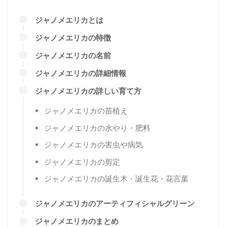
ジャノメエリカとは
ジャノメエリカの特徴
ジャノメエリカの名前
ジャノメエリカの詳細情報
ジャノメエリカの詳しい育て方
ジャノメエリカの苗植え
ジャノメエリカの水やり・肥料
ジャノメエリカの害虫や病気
ジャノメエリカの剪定
ジャノメエリカの誕生木・誕生花・花言葉
ジャノメエリカのアーティフィシャルグリーン
ジャノメエリカのまとめ