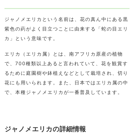
ジャノメエリカという名前は、花の真ん中にある黒
紫色の葯がよく目立つことに由来する「蛇の目エリ
カ」という意味です。
エリカ（エリカ属）とは、南アフリカ原産の植物
で、700種類以上あると言われていて、花を観賞す
るために庭園樹や鉢植えなどとして栽培され、切り
花にも用いられます。また、日本ではエリカ属の中
で、本種ジャノメエリカが一番普及しています。
ジャノメエリカの詳細情報