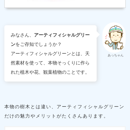
みなさん、
アーティフィシャルグリー
ン
をご存知でしょうか？
アーティフィシャルグリーンとは、天
あっちゃん
然素材を使って、本物そっくりに作ら
れた植木や花、観葉植物のことです。
本物の樹木とは違い、アーティフィシャルグリーン
だけの魅力やメリットがたくさんあります。