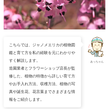
こちらでは、ジャノメエリカの植物図
鑑と育て方を私の経験を元にわかりや
すく解説します。
あっちゃん
造園業者とフラワーショップ店長が監
修した、植物の特徴から詳しい育て方
やお手入れ方法、収穫方法、植物の写
真や誕生花、花言葉までさまざまな情
報をご紹介します。