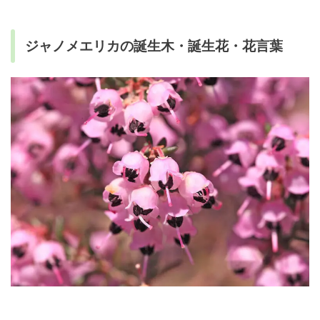
ジャノメエリカの誕生木・誕生花・花言葉