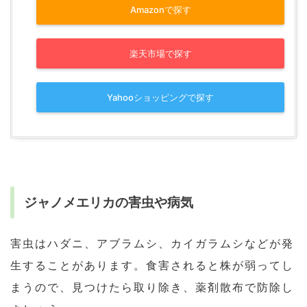
Amazonで探す
楽天市場で探す
Yahooショッピングで探す
ジャノメエリカの害虫や病気
害虫はハダニ、アブラムシ、カイガラムシなどが発
生することがあります。食害されると株が弱ってし
まうので、見つけたら取り除き、薬剤散布で防除し