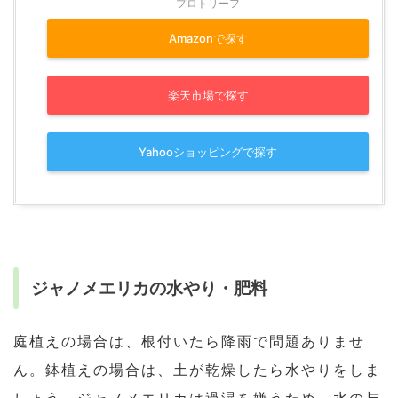
プロトリーフ
Amazonで探す
楽天市場で探す
Yahooショッピングで探す
ジャノメエリカの水やり・肥料
庭植えの場合は、根付いたら降雨で問題ありませ
ん。鉢植えの場合は、土が乾燥したら水やりをしま
しょう。ジャノメエリカは過湿を嫌うため、水の与