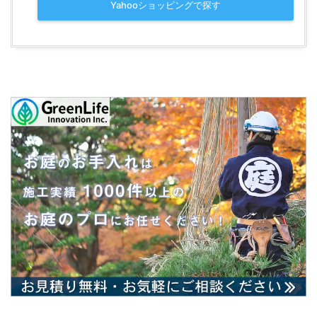
Yahooショッピングで探す