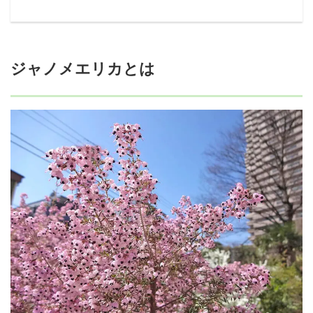
ジャノメエリカとは