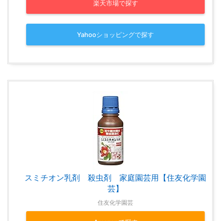
楽天市場で探す
Yahooショッピングで探す
スミチオン乳剤 殺虫剤 家庭園芸用【住友化学園
芸】
住友化学園芸