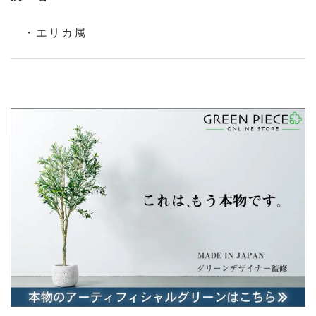
・エリカ属