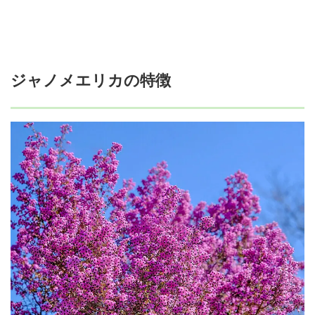
ジャノメエリカの特徴