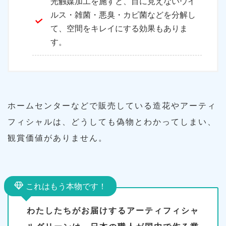
光触媒加工を施すと、目に見えないウイ
ルス・雑菌・悪臭・カビ菌などを分解し
て、空間をキレイにする効果もありま
す。
ホームセンターなどで販売している造花やアーティ
フィシャルは、どうしても偽物とわかってしまい、
観賞価値がありません。
これはもう本物です！
わたしたちがお届けするアーティフィシャ