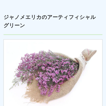
ジャノメエリカのアーティフィシャル
グリーン