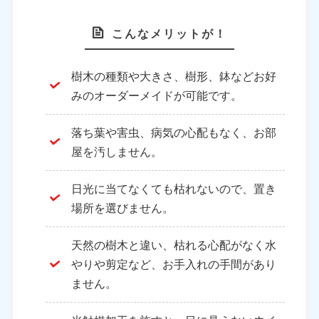
こんなメリットが！
樹木の種類や大きさ、樹形、鉢などお好
みのオーダーメイドが可能です。
落ち葉や害虫、病気の心配もなく、お部
屋を汚しません。
日光に当てなくても枯れないので、置き
場所を選びません。
天然の樹木と違い、枯れる心配がなく水
やりや剪定など、お手入れの手間があり
ません。