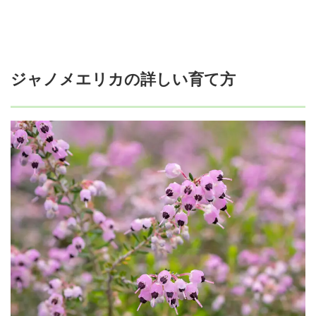
ジャノメエリカの詳しい育て方