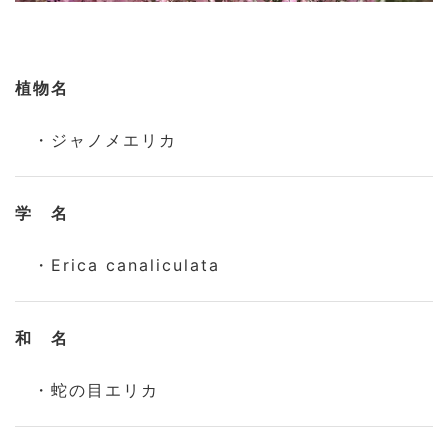
植物名
・ジャノメエリカ
学 名
・Erica canaliculata
和 名
・蛇の目エリカ