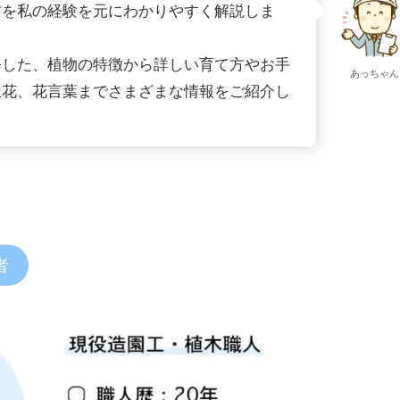
方を私の経験を元にわかりやすく解説しま
修した、植物の特徴から詳しい育て方やお手
あっちゃん
生花、花言葉までさまざまな情報をご紹介し