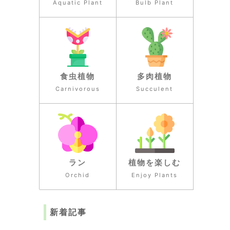
Aquatic Plant
Bulb Plant
食虫植物
多肉植物
Carnivorous
Succulent
ラン
植物を楽しむ
Orchid
Enjoy Plants