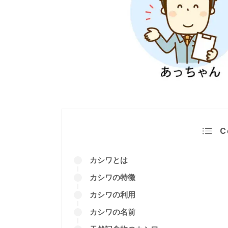
この記事の監修