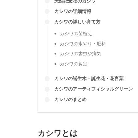
C
カシワとは
カシワの特徴
カシワの利用
カシワの名前
天然記念物のカシワ
カシワの詳細情報
カシワの詳しい育て方
カシワの苗植え
カシワの水やり・肥料
カシワの害虫や病気