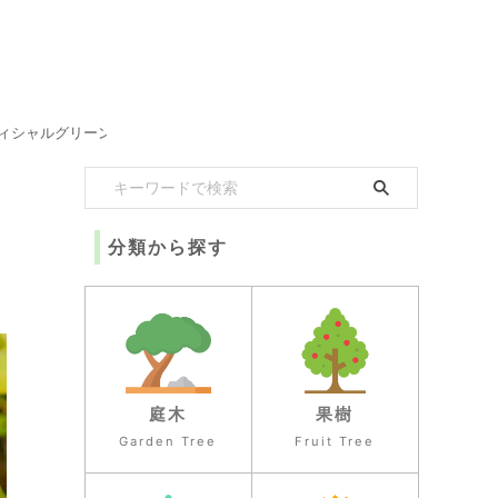
ィシャルグリーン
分類から探す
庭木
果樹
Garden Tree
Fruit Tree