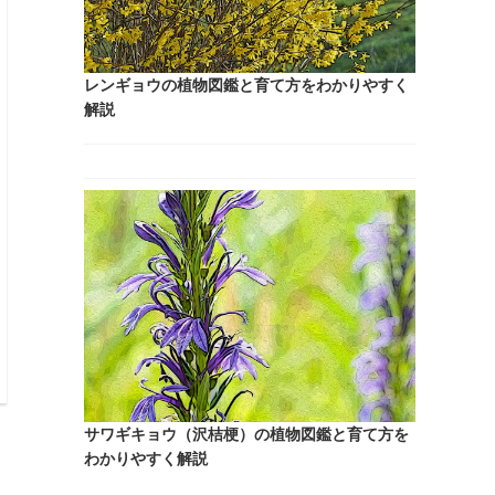
新着記事
パセリの植物図鑑と育て方をわかりやすく解説