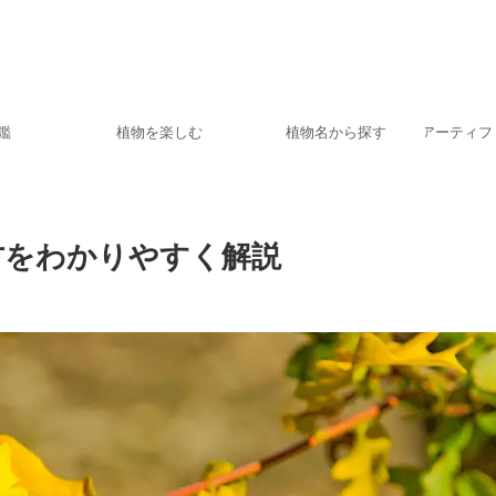
鑑
植物を楽しむ
植物名から探す
アーティフ
方をわかりやすく解説