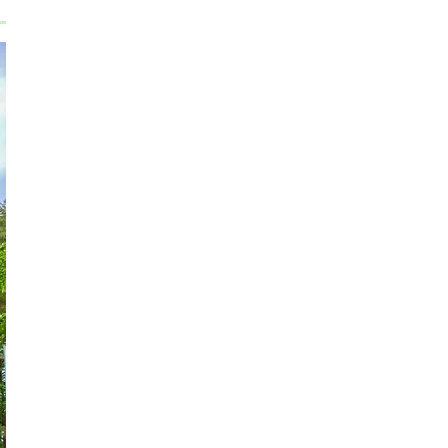
レンギョウの植物図鑑と育て方をわかりやすく
解説