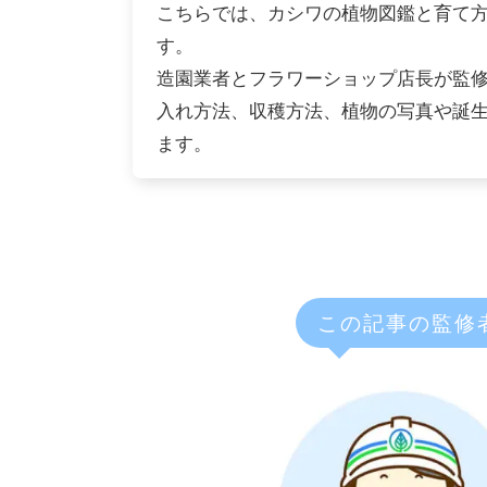
こちらでは、カシワの植物図鑑と育て
す。
造園業者とフラワーショップ店長が監
入れ方法、収穫方法、植物の写真や誕
ます。